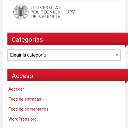
UPV
Categorías
Categorías
Acceso
Acceder
Feed de entradas
Feed de comentarios
WordPress.org