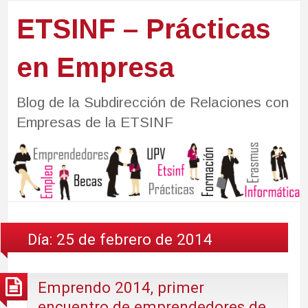
ETSINF – Prácticas
en Empresa
Blog de la Subdirección de Relaciones con
Empresas de la ETSINF
Día:
25 de febrero de 2014
Emprendo 2014, primer
encuentro de emprendedores de