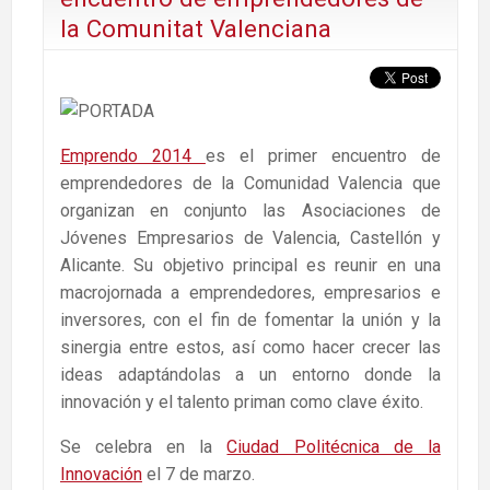
la Comunitat Valenciana
Emprendo 2014
es el primer encuentro de
emprendedores de la Comunidad Valencia que
organizan en conjunto las Asociaciones de
Jóvenes Empresarios de Valencia, Castellón y
Alicante. Su objetivo principal es reunir en una
macrojornada a emprendedores, empresarios e
inversores, con el fin de fomentar la unión y la
sinergia entre estos, así como hacer crecer las
ideas adaptándolas a un entorno donde la
innovación y el talento priman como clave éxito.
Se celebra en la
Ciudad Politécnica de la
Innovación
el 7 de marzo.