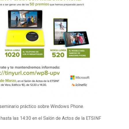
 seminario práctico sobre Windows Phone.
asta las 14:30 en el Salón de Actos de la ETSINF