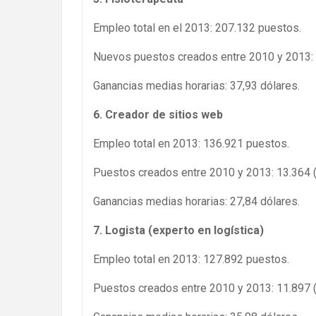
Empleo total en el 2013: 207.132 puestos.
Nuevos puestos creados entre 2010 y 2013: 
Ganancias medias horarias: 37,93 dólares.
6. Creador de sitios web
Empleo total en 2013: 136.921 puestos.
Puestos creados entre 2010 y 2013: 13.364 
Ganancias medias horarias: 27,84 dólares.
7. Logista (experto en logística)
Empleo total en 2013: 127.892 puestos.
Puestos creados entre 2010 y 2013: 11.897 