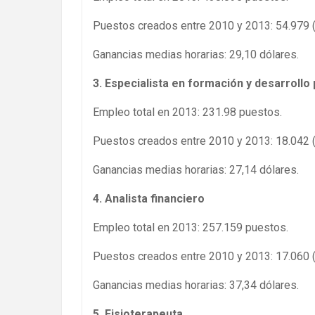
Puestos creados entre 2010 y 2013: 54.979 
Ganancias medias horarias: 29,10 dólares.
3. Especialista en formación y desarrollo
Empleo total en 2013: 231.98 puestos.
Puestos creados entre 2010 y 2013: 18.042 
Ganancias medias horarias: 27,14 dólares.
4. Analista financiero
Empleo total en 2013: 257.159 puestos.
Puestos creados entre 2010 y 2013: 17.060 
Ganancias medias horarias: 37,34 dólares.
5. Fisioterapeuta