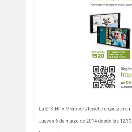
La ETSINF y Microsoft/Icinetic organizan un
Jueves 6 de marzo de 2014 desde las 12:30 h