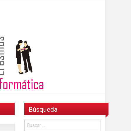
Búsqueda