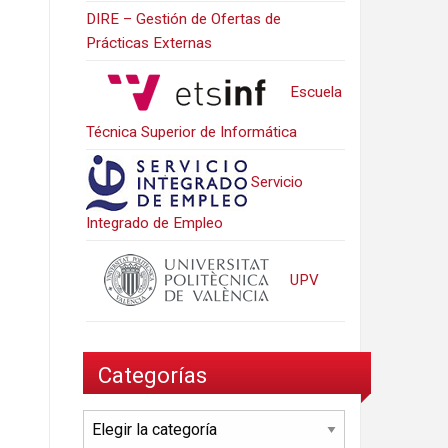
DIRE – Gestión de Ofertas de
Prácticas Externas
Escuela
Técnica Superior de Informática
Servicio
Integrado de Empleo
UPV
Categorías
Categorías