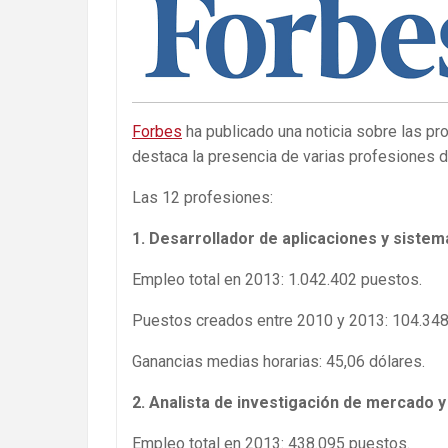
Forbes
ha publicado una noticia sobre las 
destaca la presencia de varias profesiones di
Las 12 profesiones:
1. Desarrollador de aplicaciones y siste
Empleo total en 2013: 1.042.402 puestos.
Puestos creados entre 2010 y 2013: 104.348
Ganancias medias horarias: 45,06 dólares.
2. Analista de investigación de mercado 
Empleo total en 2013: 438.095 puestos.