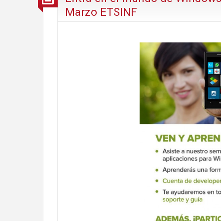
Marzo ETSINF