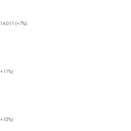
14.011 (+7%).
(+11%).
(+10%).