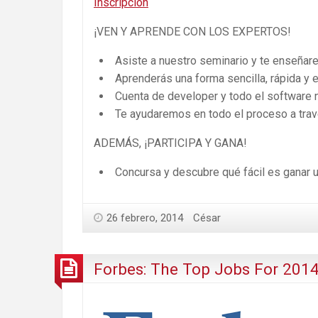
Inscripción
¡VEN Y APRENDE CON LOS EXPERTOS!
Asiste a nuestro seminario y te enseña
Aprenderás una forma sencilla, rápida y e
Cuenta de developer y todo el software 
Te ayudaremos en todo el proceso a trav
ADEMÁS, ¡PARTICIPA Y GANA!
Concursa y descubre qué fácil es ganar 
26 febrero, 2014
César
Forbes: The Top Jobs For 201