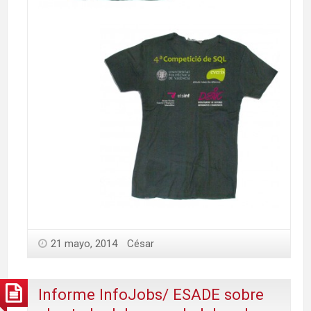
21 mayo, 2014
César
Informe InfoJobs/ ESADE sobre