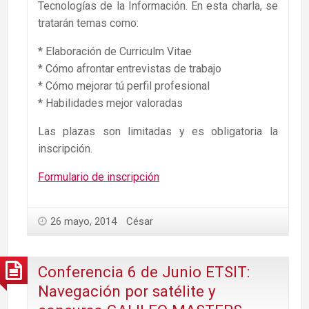
Tecnologías de la Información. En esta charla, se
tratarán temas como:
* Elaboración de Curriculm Vitae
* Cómo afrontar entrevistas de trabajo
* Cómo mejorar tú perfil profesional
* Habilidades mejor valoradas
Las plazas son limitadas y es obligatoria la
inscripción.
Formulario de inscripción
26 mayo, 2014
César
Conferencia 6 de Junio ETSIT:
Navegación por satélite y