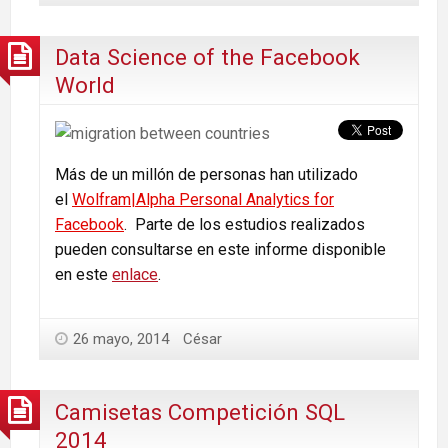
Data Science of the Facebook
World
Más de un millón de personas han utilizado
el
Wolfram|Alpha Personal Analytics for
Facebook
. Parte de los estudios realizados
pueden consultarse en este informe disponible
en este
enlace
.
26 mayo, 2014
César
Camisetas Competición SQL
2014