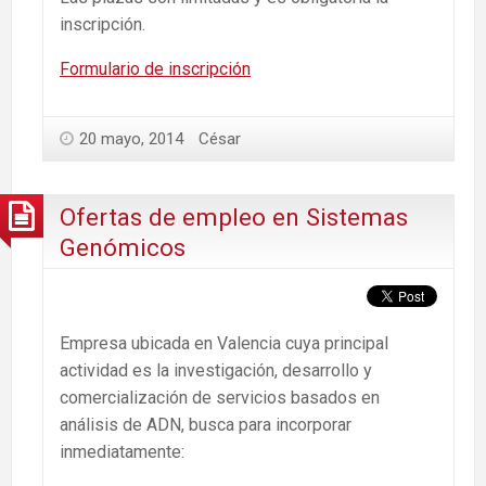
inscripción.
Formulario de inscripción
20 mayo, 2014
César
Ofertas de empleo en Sistemas
Genómicos
Empresa ubicada en Valencia cuya principal
actividad es la investigación, desarrollo y
comercialización de servicios basados en
análisis de ADN, busca para incorporar
inmediatamente: