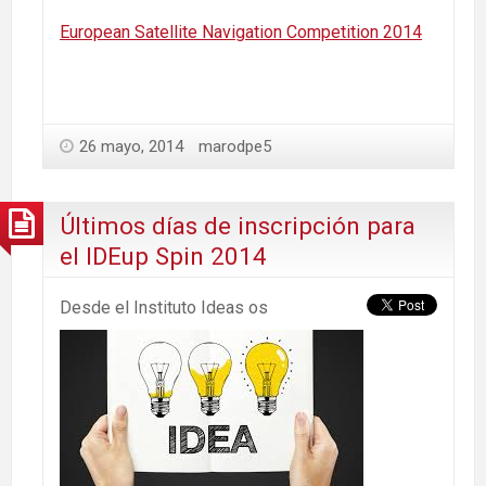
European Satellite Navigation Competition 2014
26 mayo, 2014
marodpe5
Últimos días de inscripción para
el IDEup Spin 2014
Desde el Instituto Ideas os