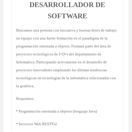
DESARROLLADOR DE
SOFTWARE
Buscamos una persona con iniciativa y buenas dotes de trabajo
en equipo con una fuerte formación en el paradigma de la
programación orientada a objetos. Formará parte del área de
proyectos tecnológicos de I+D+i del departamento de
Informática. Participando activamente en el desarrollo de
proyectos innovadores empleando las últimas tendencias
tecnológicas en tecnologías de la informática relacionadas con
la genética.
Requisitos:
•
Programación orientada a objetos (lenguaje Java)
•
Servicios Web RESTFul.