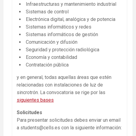
Infraestructuras y mantenimiento industrial
Sistemas de control
Electrónica digital, analógica y de potencia
Sistemas informáticos y redes
Sistemas informáticos de gestión
Comunicación y difusión
Seguridad y protección radiológica
Economía y contabilidad
Contratación pública
y en general, todas aquellas áreas que estén
relacionadas con instalaciones de luz de
sincrotrón. La convocatoria se rige por las
siguientes bases
Solicitudes
Para presentar solicitudes debes enviar un email
a students@cells.es con la siguiente información: