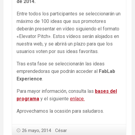
de 2014.
Entre todos los participantes se seleccionarán un
máximo de 100 ideas que sus promotores
deberán presentar en vídeo siguiendo el formato
«Elevator Pitch». Estos vídeos serán alojados en
nuestra web, y se abrirá un plazo para que los
usuarios voten por sus ideas favoritas.
Tras esta fase se seleccionarán las ideas
emprendedoras que podrán acceder al
FabLab
Experience
.
Para mayor información, consulta las
bases del
programa
y el siguiente
enlace.
Aprovechamos la ocasión para saludaros.
26 mayo, 2014
César