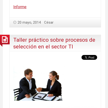
Informe
20 mayo, 2014
César
Taller práctico sobre procesos de
selección en el sector TI