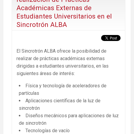
Académicas Externas de
Estudiantes Universitarios en el
Sincrotrón ALBA
El Sincrotrón ALBA ofrece la posibilidad de
realizar de prácticas académicas externas
dirigidas a estudiantes universitarios, en las
siguientes áreas de interés:
Física y tecnología de aceleradores de
partículas
Aplicaciones científicas de la luz de
sincrotrón
Diseños mecánicos para aplicaciones de luz
de sincrotrón
Tecnologías de vacío