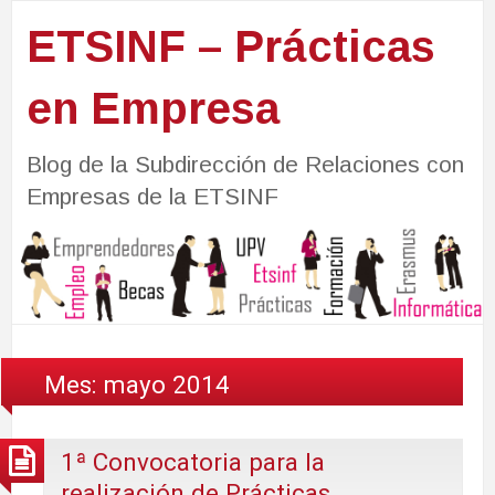
ETSINF – Prácticas
en Empresa
Blog de la Subdirección de Relaciones con
Empresas de la ETSINF
Mes:
mayo 2014
1ª Convocatoria para la
realización de Prácticas