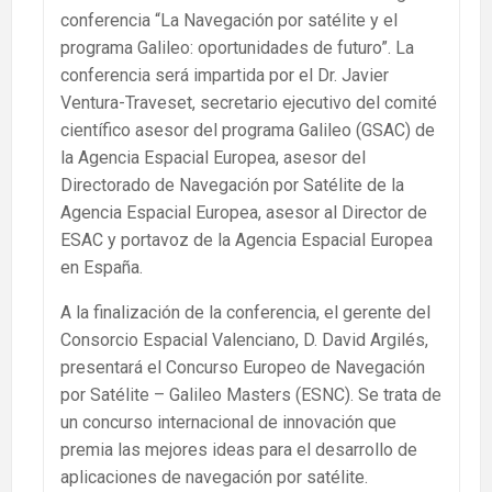
conferencia “La Navegación por satélite y el
programa Galileo: oportunidades de futuro”. La
conferencia será impartida por el Dr. Javier
Ventura-Traveset, secretario ejecutivo del comité
científico asesor del programa Galileo (GSAC) de
la Agencia Espacial Europea, asesor del
Directorado de Navegación por Satélite de la
Agencia Espacial Europea, asesor al Director de
ESAC y portavoz de la Agencia Espacial Europea
en España.
A la finalización de la conferencia, el gerente del
Consorcio Espacial Valenciano, D. David Argilés,
presentará el Concurso Europeo de Navegación
por Satélite – Galileo Masters (ESNC). Se trata de
un concurso internacional de innovación que
premia las mejores ideas para el desarrollo de
aplicaciones de navegación por satélite.