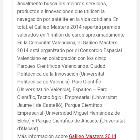
Anualmente busca los mejores servicios,
productos e innovaciones que utilicen la
navegación por satélite en la vida cotidiana. En
total, el Galileo Masters 2014 repartirá premios
valorados en 1 millón de euros aproximadamente.
En la Comunitat Valenciana, el Galileo Masters
2014 está organizado por el Consorcio Espacial
Valenciano en colaboración con los cinco
Parques Científicos Valencianos: Ciudad
Politécnica de la Innovación (Universitat
Politècnica de València), Parc Científic
(Universitat de València), Espaitec – Parc
Científic, Tecnològic i Empresarial (Universitat
Jaume I de Castelló), Parque Científico –
Empresarial (Universidad Miguel Hernández de
Elche) y Parque Científico de Alicante (Universitat
d’Alacant).
Más información sobre
Galileo Masters 2014