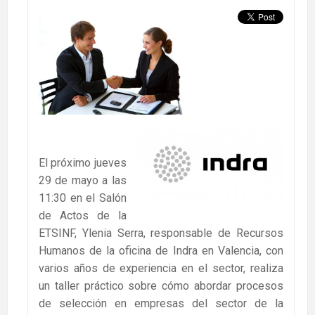
El próximo jueves
29 de mayo a las
11:30 en el Salón
de Actos de la
ETSINF, Ylenia Serra, responsable de Recursos
Humanos de la oficina de Indra en Valencia, con
varios años de experiencia en el sector, realiza
un taller práctico sobre cómo abordar procesos
de selección en empresas del sector de la