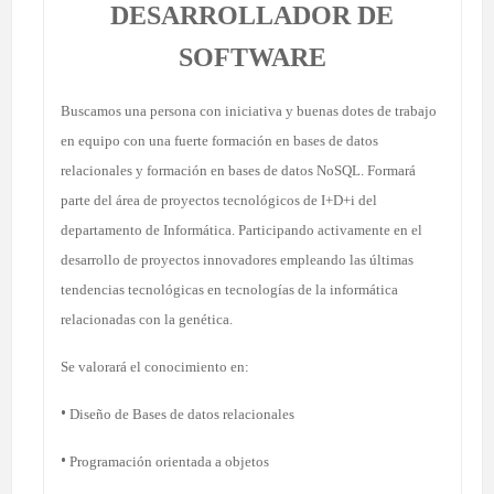
DESARROLLADOR DE
SOFTWARE
Buscamos una persona con iniciativa y buenas dotes de trabajo
en equipo con una fuerte formación en bases de datos
relacionales y formación en bases de datos NoSQL. Formará
parte del área de proyectos tecnológicos de I+D+i del
departamento de Informática. Participando activamente en el
desarrollo de proyectos innovadores empleando las últimas
tendencias tecnológicas en tecnologías de la informática
relacionadas con la genética.
Se valorará el conocimiento en:
•
Diseño de Bases de datos relacionales
•
Programación orientada a objetos