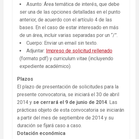
Asunto: Área temática de interés, que debe
ser una de las opciones detalladas en el punto
anterior, de acuerdo con el artículo 4 de las
bases. En el caso de estar interesado en más
de un área, incluir varias separadas por un “/”.
Cuerpo: Enviar un email sin texto.
Adjuntar:
Impreso de solicitud rellenado
(formato pdf) y curriculum vitae (incluyendo
expediente académico).
Plazos
El plazo de presentación de solicitudes para la
presente convocatoria, se iniciará el 30 de abril
2014 y
se cerrará el 9 de junio de 2014
. Las
prácticas objeto de esta convocatoria se iniciarán
a partir del mes de septiembre de 2014 y su
duración se fijará caso a caso.
Dotación económica