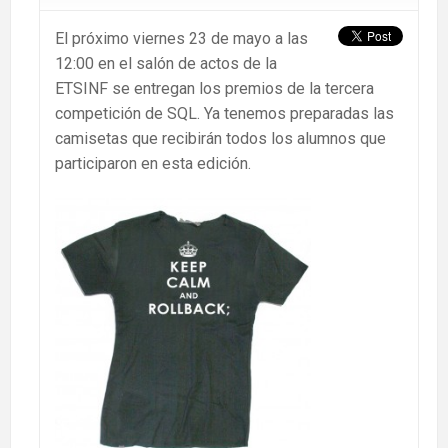
El próximo viernes 23 de mayo a las
12:00 en el salón de actos de la
ETSINF se entregan los premios de la tercera
competición de SQL. Ya tenemos preparadas las
camisetas que recibirán todos los alumnos que
participaron en esta edición.