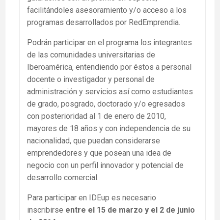
facilitándoles asesoramiento y/o acceso a los
programas desarrollados por RedEmprendia.
Podrán participar en el programa los integrantes
de las comunidades universitarias de
Iberoamérica, entendiendo por éstos a personal
docente o investigador y personal de
administración y servicios así como estudiantes
de grado, posgrado, doctorado y/o egresados
con posterioridad al 1 de enero de 2010,
mayores de 18 años y con independencia de su
nacionalidad, que puedan considerarse
emprendedores y que posean una idea de
negocio con un perfil innovador y potencial de
desarrollo comercial.
Para participar en IDEup es necesario
inscribirse
entre el 15 de marzo y el 2 de junio