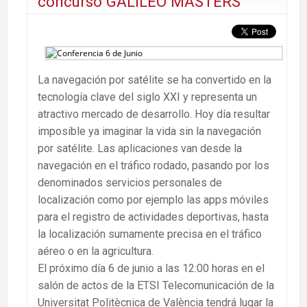
concurso GALILEO MASTERS
La navegación por satélite se ha convertido en la
tecnología clave del siglo XXI y representa un
atractivo mercado de desarrollo. Hoy día resultar
imposible ya imaginar la vida sin la navegación
por satélite. Las aplicaciones van desde la
navegación en el tráfico rodado, pasando por los
denominados servicios personales de
localización como por ejemplo las apps móviles
para el registro de actividades deportivas, hasta
la localización sumamente precisa en el tráfico
aéreo o en la agricultura.
El próximo día 6 de junio a las 12:00 horas en el
salón de actos de la ETSI Telecomunicación de la
Universitat Politècnica de València tendrá lugar la