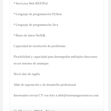
•
Servicios Web RESTFul
•
Lenguaje de programación Python
•
Lenguaje de programación Java
•
Bases de datos NoSQL
Capacidad de resolución de problemas.
Flexibilidad y capacidad para desempeñar múltiples funciones
en un entorno de arranque.
Nivel alto de inglés.
Afán de superación y de desarrollo profesional.
Interesados enviar CV con foto a rrhh@sistemasgenomicos.com