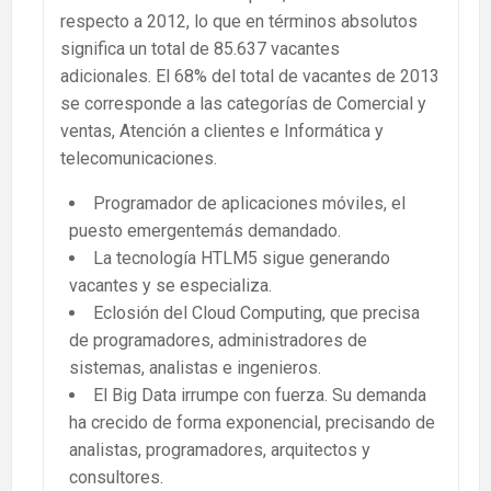
respecto a 2012, lo que en términos absolutos
significa un total de 85.637 vacantes
adicionales. El 68% del total de vacantes de 2013
se corresponde a las categorías de Comercial y
ventas, Atención a clientes e Informática y
telecomunicaciones.
Programador de aplicaciones móviles, el
puesto emergentemás demandado.
La tecnología HTLM5 sigue generando
vacantes y se especializa.
Eclosión del Cloud Computing, que precisa
de programadores, administradores de
sistemas, analistas e ingenieros.
El Big Data irrumpe con fuerza. Su demanda
ha crecido de forma exponencial, precisando de
analistas, programadores, arquitectos y
consultores.