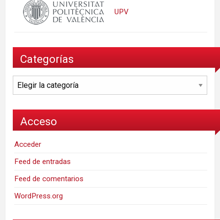
UPV
Categorías
Categorías
Acceso
Acceder
Feed de entradas
Feed de comentarios
WordPress.org