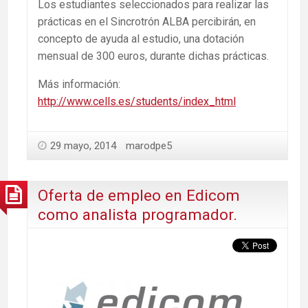
Los estudiantes seleccionados para realizar las
prácticas en el Sincrotrón ALBA percibirán, en
concepto de ayuda al estudio, una dotación
mensual de 300 euros, durante dichas prácticas.
Más información:
http://www.cells.es/students/index_html
29 mayo, 2014
marodpe5
Oferta de empleo en Edicom
como analista programador.