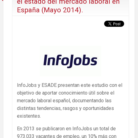
el estado del mercado laboral en
España (Mayo 2014).
InfoJobs y ESADE presentan este estudio con el
objetivo de aportar conocimiento útil sobre el
mercado laboral español, documentando las
distintas tendencias, rasgos y oportunidades
existentes.
En 2013 se publicaron en InfoJobs un total de
973.033 vacantes de empleo, un 10% más con