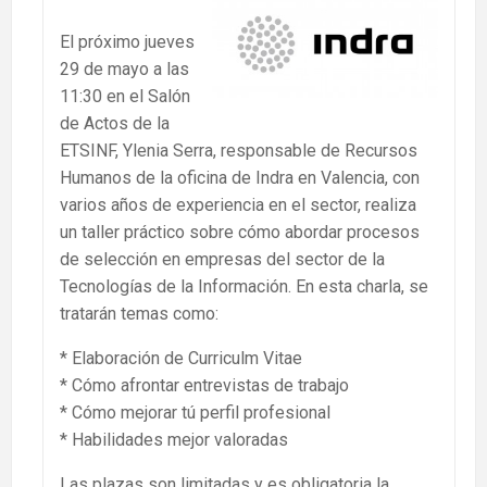
El próximo jueves
29 de mayo a las
11:30 en el Salón
de Actos de la
ETSINF, Ylenia Serra, responsable de Recursos
Humanos de la oficina de Indra en Valencia, con
varios años de experiencia en el sector, realiza
un taller práctico sobre cómo abordar procesos
de selección en empresas del sector de la
Tecnologías de la Información. En esta charla, se
tratarán temas como:
* Elaboración de Curriculm Vitae
* Cómo afrontar entrevistas de trabajo
* Cómo mejorar tú perfil profesional
* Habilidades mejor valoradas
Las plazas son limitadas y es obligatoria la