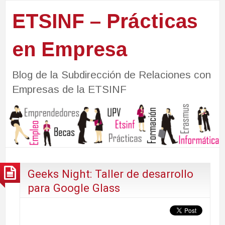
ETSINF – Prácticas
en Empresa
Blog de la Subdirección de Relaciones con
Empresas de la ETSINF
Geeks Night: Taller de desarrollo
para Google Glass