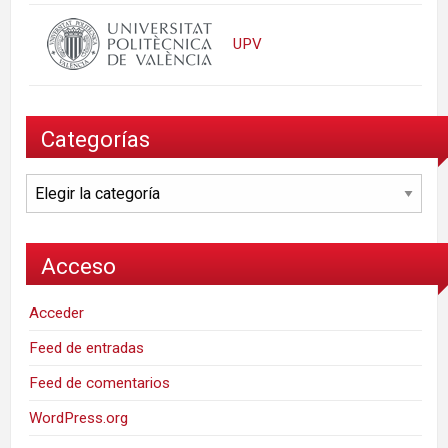
UPV
Categorías
Categorías
Acceso
Acceder
Feed de entradas
Feed de comentarios
WordPress.org