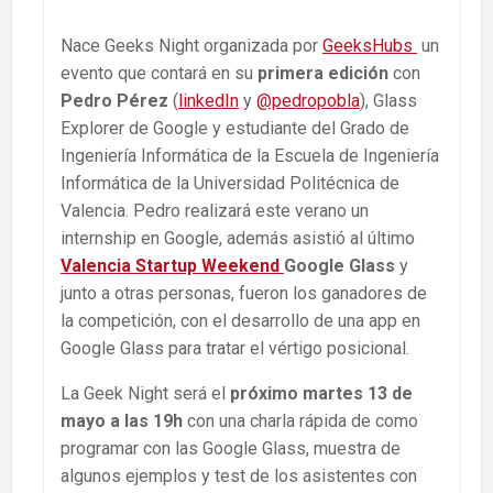
Nace Geeks Night organizada por
GeeksHubs
un
evento que contará en su
primera edición
con
Pedro Pérez
(
linkedIn
y
@pedropobla
), Glass
Explorer de Google y estudiante del Grado de
Ingeniería Informática de la Escuela de Ingeniería
Informática de la Universidad Politécnica de
Valencia. Pedro realizará este verano un
internship en Google, además asistió al último
Valencia Startup Weekend
Google Glass
y
junto a otras personas, fueron los ganadores de
la competición, con el desarrollo de una app en
Google Glass para tratar el vértigo posicional.
La Geek Night será el
próximo martes 13 de
mayo a las 19h
con una charla rápida de como
programar con las Google Glass, muestra de
algunos ejemplos y test de los asistentes con