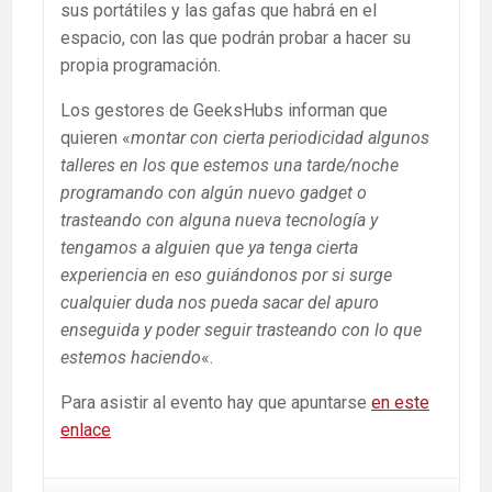
sus portátiles y las gafas que habrá en el
espacio, con las que podrán probar a hacer su
propia programación.
Los gestores de GeeksHubs informan que
quieren «
montar con cierta periodicidad algunos
talleres en los que estemos una tarde/noche
programando con algún nuevo gadget o
trasteando con alguna nueva tecnología y
tengamos a alguien que ya tenga cierta
experiencia en eso guiándonos por si surge
cualquier duda nos pueda sacar del apuro
enseguida y poder seguir trasteando con lo que
estemos haciendo
«.
Para asistir al evento hay que apuntarse
en este
enlace