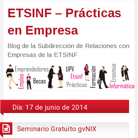
ETSINF – Prácticas
en Empresa
Blog de la Subdirección de Relaciones con
Empresas de la ETSINF
Día:
17 de junio de 2014
Seminario Gratuito gvNIX