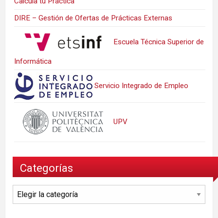
Calcula tu Práctica
DIRE – Gestión de Ofertas de Prácticas Externas
Escuela Técnica Superior de
Informática
Servicio Integrado de Empleo
UPV
Categorías
Categorías