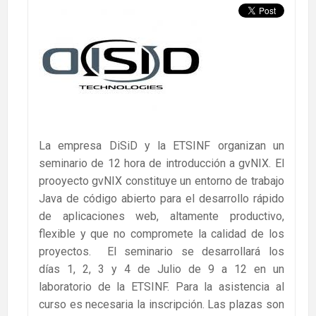
La empresa DiSiD y la ETSINF organizan un
seminario de 12 hora de introducción a gvNIX. El
prooyecto gvNIX constituye un entorno de trabajo
Java de código abierto para el desarrollo rápido
de aplicaciones web, altamente productivo,
flexible y que no compromete la calidad de los
proyectos. El seminario se desarrollará los
días 1, 2, 3 y 4 de Julio de 9 a 12 en un
laboratorio de la ETSINF. Para la asistencia al
curso es necesaria la inscripción. Las plazas son