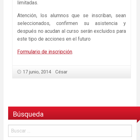
limitadas.
Atención, los alumnos que se inscriban, sean
seleccionados, confirmen su asistencia y
después no acudan al curso serán excluidos para
este tipo de acciones en el futuro
Formulario de inscripción
.
17 junio, 2014
César
Búsqueda