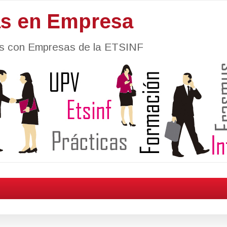
as en Empresa
nes con Empresas de la ETSINF
1