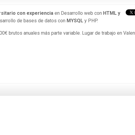
rsitario con experiencia
en Desarrollo web con
HTML y
sarrollo de bases de datos con
MYSQL
y PHP.
.000€ brutos anuales más parte variable. Lugar de trabajo en Valen