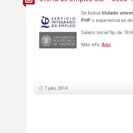
Se busca
titulado unive
PHP
o experiencia en de
Salario inicial fijo de 18
Más info:
Aquí
7 julio, 2014