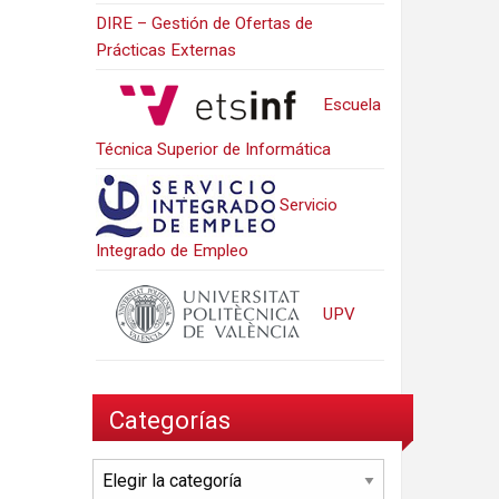
DIRE – Gestión de Ofertas de
Prácticas Externas
Escuela
Técnica Superior de Informática
Servicio
Integrado de Empleo
UPV
Categorías
Categorías