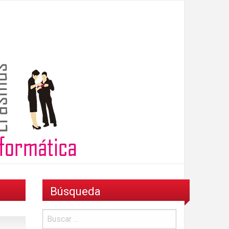
Búsqueda