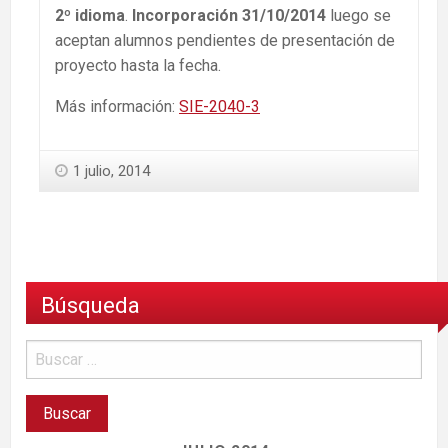
2º idioma
.
Incorporación 31/10/2014
luego se
aceptan alumnos pendientes de presentación de
proyecto hasta la fecha.
Más información:
SIE-2040-3
1 julio, 2014
Búsqueda