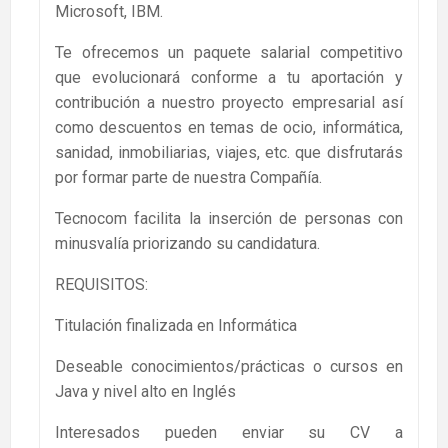
Microsoft, IBM.
Te ofrecemos un paquete salarial competitivo
que evolucionará conforme a tu aportación y
contribución a nuestro proyecto empresarial así
como descuentos en temas de ocio, informática,
sanidad, inmobiliarias, viajes, etc. que disfrutarás
por formar parte de nuestra Compañía.
Tecnocom facilita la inserción de personas con
minusvalía priorizando su candidatura.
REQUISITOS:
Titulación finalizada en Informática
Deseable conocimientos/prácticas o cursos en
Java y nivel alto en Inglés
Interesados pueden enviar su CV a