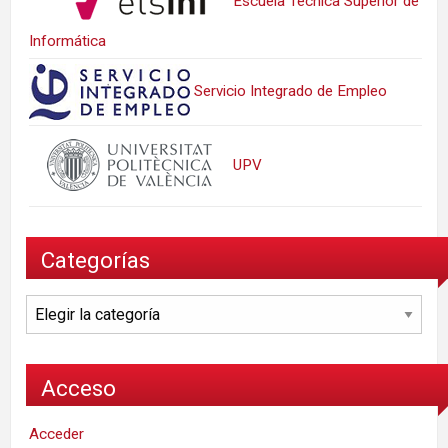
Escuela Técnica Superior de
Informática
Servicio Integrado de Empleo
UPV
Categorías
Categorías
Acceso
Acceder