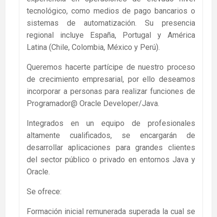
tecnológico, como medios de pago bancarios o
sistemas de automatización. Su presencia
regional incluye España, Portugal y América
Latina (Chile, Colombia, México y Perú).
Queremos hacerte partícipe de nuestro proceso
de crecimiento empresarial, por ello deseamos
incorporar a personas para realizar funciones de
Programador@ Oracle Developer/Java.
Integrados en un equipo de profesionales
altamente cualificados, se encargarán de
desarrollar aplicaciones para grandes clientes
del sector público o privado en entornos Java y
Oracle.
Se ofrece:
Formación inicial remunerada superada la cual se