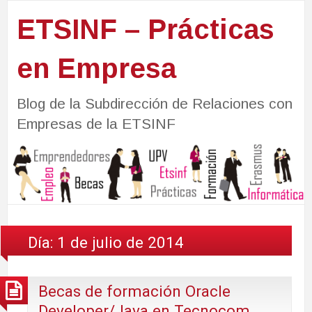
ETSINF – Prácticas
en Empresa
Blog de la Subdirección de Relaciones con
Empresas de la ETSINF
Día:
1 de julio de 2014
Becas de formación Oracle
Developer/Java en Tecnocom