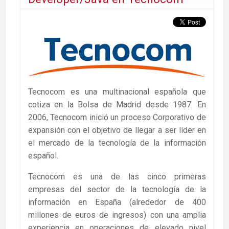
Tecnocom es una multinacional española que
cotiza en la Bolsa de Madrid desde 1987. En
2006, Tecnocom inició un proceso Corporativo de
expansión con el objetivo de llegar a ser líder en
el mercado de la tecnología de la información
español.
Tecnocom es una de las cinco primeras
empresas del sector de la tecnología de la
información en España (alrededor de 400
millones de euros de ingresos) con una amplia
experiencia en operaciones de elevado nivel