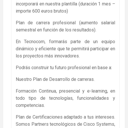
incorporará en nuestra plantilla (duración 1 mes –
importe 600 euros brutos)
Plan de carrera profesional (aumento salarial
semestral en función de los resultados).
En Tecnocom, formarás parte de un equipo
dinámico y eficiente que te permitirá participar en
los proyectos más innovadores.
Podrás construir tu futuro profesional en base a:
Nuestro Plan de Desarrollo de carreras.
Formación Continua, presencial y e-learning, en
todo tipo de tecnologías, funcionalidades y
competencias.
Plan de Certificaciones adaptado a tus intereses.
Somos Partners tecnológicos de Cisco Systems,