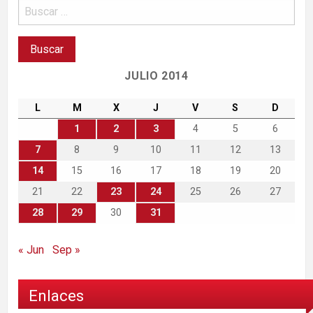
JULIO 2014
L
M
X
J
V
S
D
1
2
3
4
5
6
7
8
9
10
11
12
13
14
15
16
17
18
19
20
21
22
23
24
25
26
27
28
29
30
31
« Jun
Sep »
Enlaces