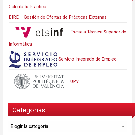
Calcula tu Práctica
DIRE – Gestión de Ofertas de Prácticas Externas
Escuela Técnica Superior de
Informática
Servicio Integrado de Empleo
UPV
Categorías
Categorías