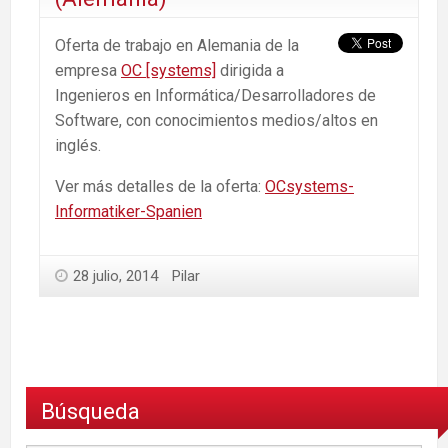
Oferta de trabajo en Alemania de la
empresa
OC [systems]
dirigida a
Ingenieros en Informática/Desarrolladores de
Software, con conocimientos medios/altos en
inglés.
Ver más detalles de la oferta:
OCsystems-
Informatiker-Spanien
28 julio, 2014
Pilar
Búsqueda