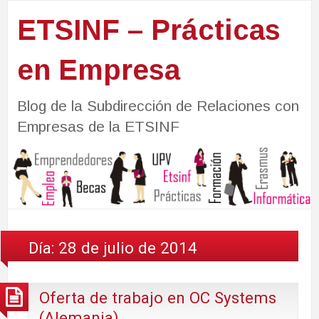
ETSINF – Prácticas
en Empresa
Blog de la Subdirección de Relaciones con
Empresas de la ETSINF
Día:
28 de julio de 2014
Oferta de trabajo en OC Systems
(Alemania)