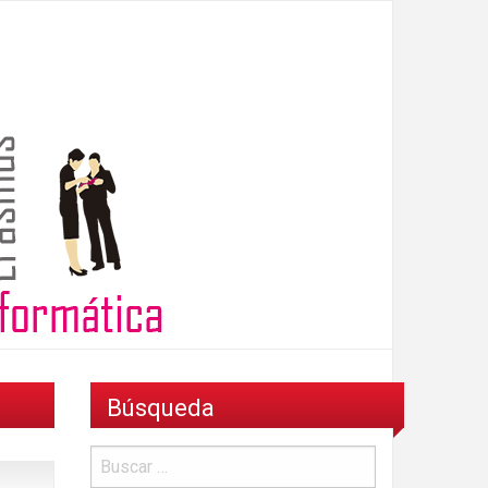
Búsqueda