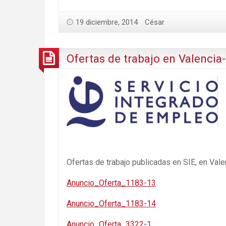
19 diciembre, 2014
César
Ofertas de trabajo en Valencia
Ofertas de trabajo publicadas en SIE, en Vale
Anuncio_Oferta_1183-13
Anuncio_Oferta_1183-14
Anuncio_Oferta_3322-1