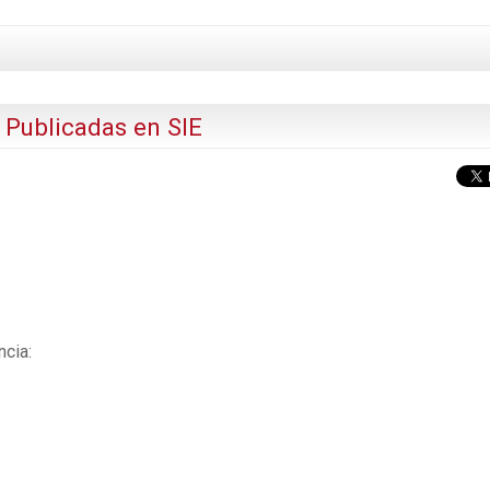
- Publicadas en SIE
ncia: