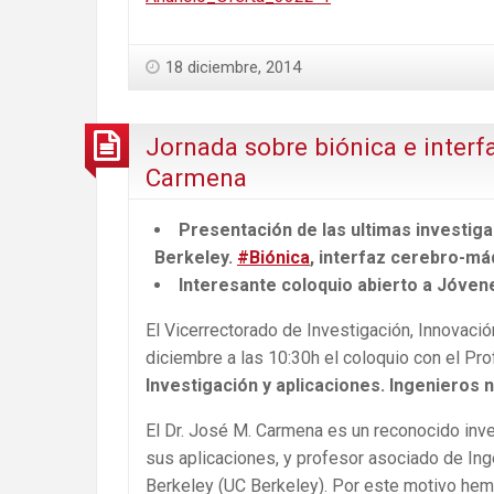
18 diciembre, 2014
Jornada sobre biónica e interf
Carmena
Presentación de las ultimas investiga
Berkeley.
#Biónica
, interfaz cerebro-má
Interesante coloquio abierto a Jóven
El Vicerrectorado de Investigación, Innovaci
diciembre a las 10:30h el coloquio con el P
Investigación y aplicaciones. Ingenieros 
El Dr. José M. Carmena es un reconocido inve
sus aplicaciones, y profesor asociado de Inge
Berkeley (UC Berkeley). Por este motivo hem