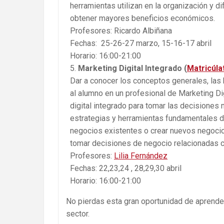
herramientas utilizan en la organización y 
obtener mayores beneficios económicos.
Profesores: Ricardo Albiñana
Fechas: 25-26-27 marzo, 15-16-17 abril
Horario: 16:00-21:00
Marketing Digital Integrado (
Matricúla
Dar a conocer los conceptos generales, las 
al alumno en un profesional de Marketing Di
digital integrado para tomar las decision
estrategias y herramientas fundamentales de
negocios existentes o crear nuevos negocios
tomar decisiones de negocio relacionadas co
Profesores:
Lilia Fernández
Fechas: 22,23,24 , 28,29,30 abril
Horario: 16:00-21:00
No pierdas esta gran oportunidad de aprende
sector.