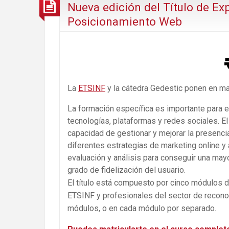
Nueva edición del Título de Exp
Posicionamiento Web
La
ETSINF
y la cátedra Gedestic ponen en ma
La formación específica es importante para e
tecnologías, plataformas y redes sociales. El
capacidad de gestionar y mejorar la presenci
diferentes estrategias de marketing online y
evaluación y análisis para conseguir una mayo
grado de fidelización del usuario.
El título está compuesto por cinco módulos d
ETSINF y profesionales del sector de reconoc
módulos, o en cada módulo por separado.