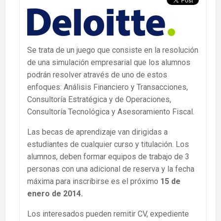
Se trata de un juego que consiste en la resolución
de una simulación empresarial que los alumnos
podrán resolver através de uno de estos
enfoques: Análisis Financiero y Transacciones,
Consultoría Estratégica y de Operaciones,
Consultoría Tecnológica y Asesoramiento Fiscal.
Las becas de aprendizaje van dirigidas a
estudiantes de cualquier curso y titulación. Los
alumnos, deben formar equipos de trabajo de 3
personas con una adicional de reserva y la fecha
máxima para inscribirse es el próximo
15 de
enero de 2014.
Los interesados pueden remitir CV, expediente