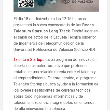
El día 18 de diciembre a las 12.15 horas se
presentará la nueva convocatoria de las
Becas
Talentum Startups Long Track
. Tendrá lugar en
el salón de actos de la Escuela Técnica superior
de Ingenieros de Telecomunicación de la
Universitat Politècnica de València (Edificio 4D).
Talentum Startups
es un programa de innovación
abierta de carácter formativo que pretende
establecer una relación directa entre el talento y
el emprendimiento. En este sentido, el programa
Talentum Startups busca ayudar a la formación de
los jóvenes estudiantes de carreras técnicas,
sobre todo ingenierías informáticas y de
telecomunicaciones, integrándolos en entornos
de alta innovación tecnológica.