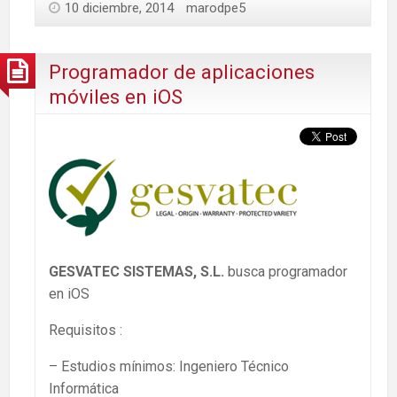
10 diciembre, 2014
marodpe5
Programador de aplicaciones
móviles en iOS
GESVATEC SISTEMAS, S.L.
busca programador
en iOS
Requisitos :
– Estudios mínimos: Ingeniero Técnico
Informática