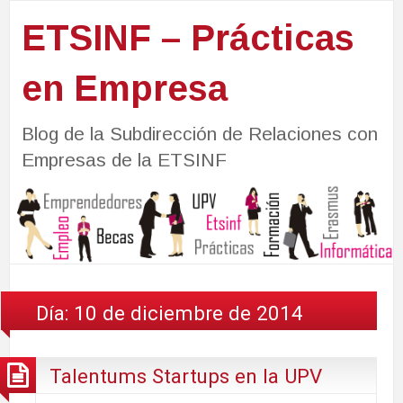
ETSINF – Prácticas
en Empresa
Blog de la Subdirección de Relaciones con
Empresas de la ETSINF
Día:
10 de diciembre de 2014
Talentums Startups en la UPV