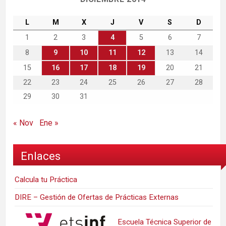
L
M
X
J
V
S
D
1
2
3
4
5
6
7
8
9
10
11
12
13
14
15
16
17
18
19
20
21
22
23
24
25
26
27
28
29
30
31
« Nov
Ene »
Enlaces
Calcula tu Práctica
DIRE – Gestión de Ofertas de Prácticas Externas
Escuela Técnica Superior de