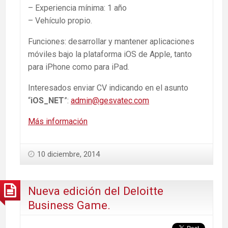
– Experiencia mínima: 1 año
– Vehículo propio.
Funciones: desarrollar y mantener aplicaciones
móviles bajo la plataforma iOS de Apple, tanto
para iPhone como para iPad.
Interesados enviar CV indicando en el asunto
“
iOS_NET
”:
admin@gesvatec.com
Más información
10 diciembre, 2014
Nueva edición del Deloitte
Business Game.