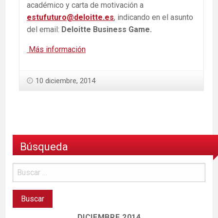
académico y carta de motivación a
estufuturo@deloitte.es
, indicando en el asunto
del email:
Deloitte Business Game.
Más información
10 diciembre, 2014
Búsqueda
DICIEMBRE 2014