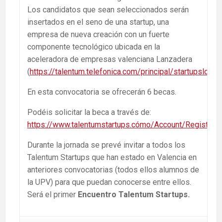
Los candidatos que sean seleccionados serán
insertados en el seno de una startup, una
empresa de nueva creación con un fuerte
componente tecnológico ubicada en la
aceleradora de empresas valenciana Lanzadera
(
https://talentum.telefonica.com/principal/startupslong
).
En esta convocatoria se ofrecerán 6 becas.
Podéis solicitar la beca a través de:
https://www.talentumstartups.cómo/Account/RegisterIn
Durante la jornada se prevé invitar a todos los
Talentum Startups que han estado en Valencia en
anteriores convocatorias (todos ellos alumnos de
la UPV) para que puedan conocerse entre ellos.
Será el primer
Encuentro Talentum Startups.