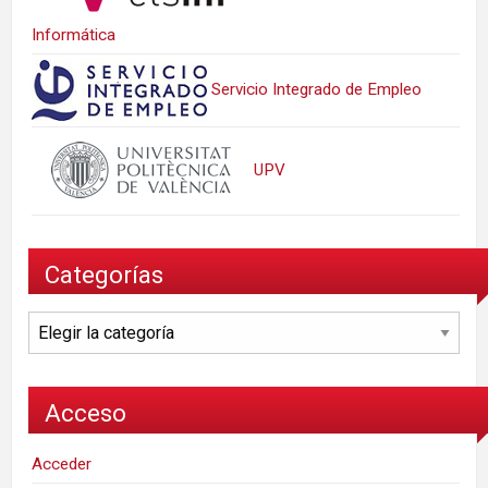
Informática
Servicio Integrado de Empleo
UPV
Categorías
Categorías
Acceso
Acceder