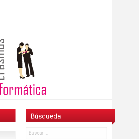
Búsqueda