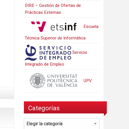
DIRE – Gestión de Ofertas de
Prácticas Externas
Escuela
Técnica Superior de Informática
Servicio
Integrado de Empleo
UPV
Categorías
Categorías