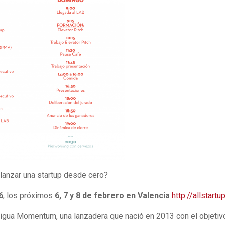
lanzar una startup desde cero?
6
, los próximos
6, 7 y 8 de febrero en Valencia
http://allstartu
gua Momentum, una lanzadera que nació en 2013 con el objetiv