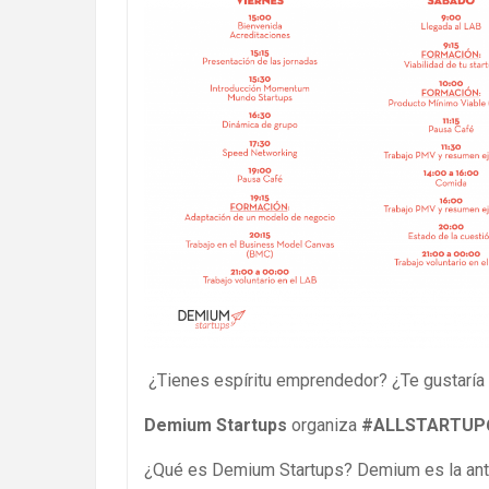
¿Tienes espíritu emprendedor? ¿Te gustaría 
Demium Startups
organiza
#ALLSTARTUP
¿Qué es Demium Startups? Demium es la anti