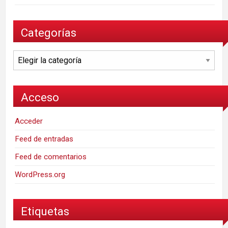
Categorías
Categorías
Acceso
Acceder
Feed de entradas
Feed de comentarios
WordPress.org
Etiquetas