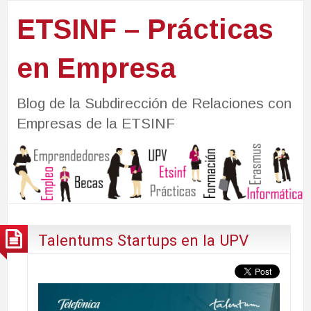
ETSINF – Prácticas
en Empresa
Blog de la Subdirección de Relaciones con
Empresas de la ETSINF
Talentums Startups en la UPV