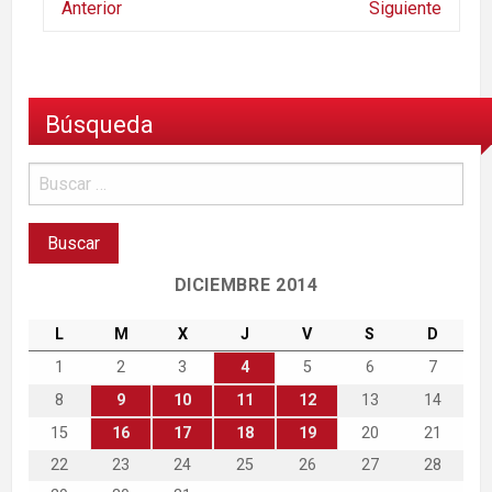
Anterior
Siguiente
Búsqueda
DICIEMBRE 2014
L
M
X
J
V
S
D
1
2
3
4
5
6
7
8
9
10
11
12
13
14
15
16
17
18
19
20
21
22
23
24
25
26
27
28