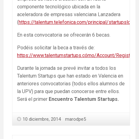
componente tecnológico ubicada en la
aceleradora de empresas valenciana Lanzadera
(
https://talentum.telefonica.com/principal/startupslong
).
En esta convocatoria se ofrecerán 6 becas.
Podéis solicitar la beca a través de:
https://www.talentumstartups.cómo/Account/RegisterIn
Durante la jornada se prevé invitar a todos los
Talentum Startups que han estado en Valencia en
anteriores convocatorias (todos ellos alumnos de
la UPV) para que puedan conocerse entre ellos.
Será el primer
Encuentro Talentum Startups.
10 diciembre, 2014
marodpe5