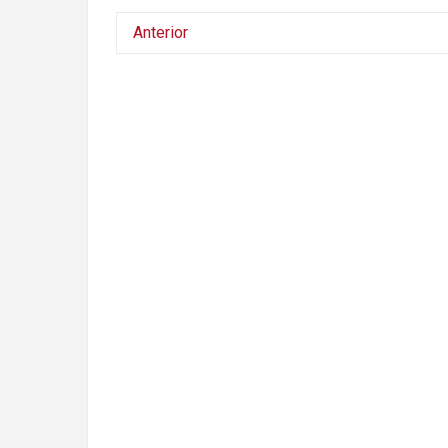
Anterior