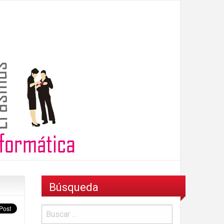
Búsqueda