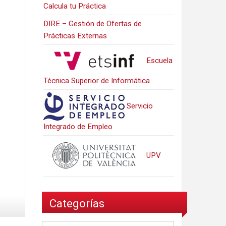
Calcula tu Práctica
DIRE – Gestión de Ofertas de
Prácticas Externas
Escuela
Técnica Superior de Informática
Servicio
Integrado de Empleo
UPV
Categorías