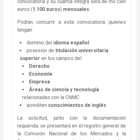
convocatoria y su cuantía integra será de mil cien
euros (
1.100 euros
)
mensuales.
Podrán concurrir a esta convocatoria quienes
tengan:
dominio del
idioma español
posesión de
titulación universitaria
superior
en los campos del
Derecho
Economía
Empresa
Áreas de ciencia y tecnología
relacionadas con la CNMC
acrediten
conocimientos de inglés
La solicitud, junto con la documentación
requerida, se presentará en el registro general de
la Comisión Nacional de los Mercados y la