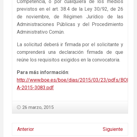
Competencia, o por cualquiera de los medios
previstos en el art. 38.4 de la Ley 30/92, de 26
de noviembre, de Régimen Jurídico de las
Administraciones Públicas y del Procedimiento
Administrativo Común.
La solicitud deberá ir firmada por el solicitante y
comprenderá una declaración firmada de que
reúne los requisitos exigidos en la convocatoria.
Para más información
:
http://www.boe.es/boe/dias/2015/03/23/pdfs/BOE-
A-2015-3083.pdf
26 marzo, 2015
Anterior
Siguiente