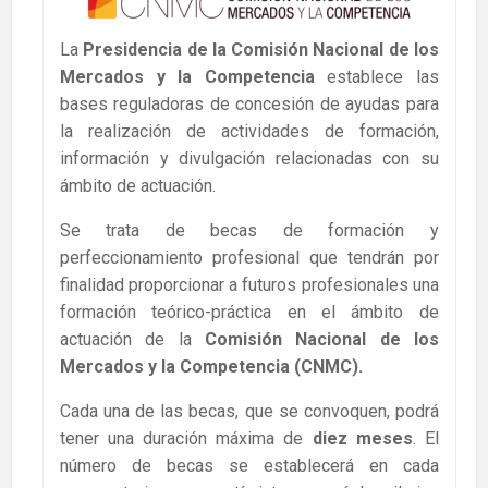
La
Presidencia de la Comisión Nacional de los
Mercados y la Competencia
establece las
bases reguladoras de concesión de ayudas para
la realización de actividades de formación,
información y divulgación relacionadas con su
ámbito de actuación.
Se trata de becas de formación y
perfeccionamiento profesional que tendrán por
finalidad proporcionar a futuros profesionales una
formación teórico-práctica en el ámbito de
actuación de la
Comisión Nacional de los
Mercados y la Competencia (CNMC).
Cada una de las becas, que se convoquen, podrá
tener una duración máxima de
diez meses
. El
número de becas se establecerá en cada