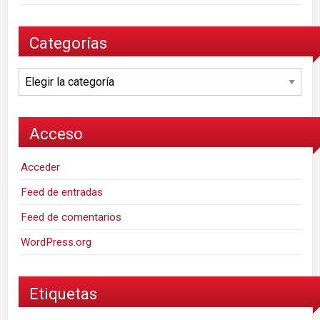
Categorías
Categorías
Acceso
Acceder
Feed de entradas
Feed de comentarios
WordPress.org
Etiquetas