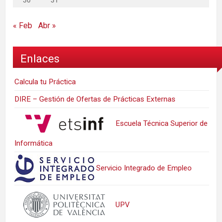
30
31
« Feb
Abr »
Enlaces
Calcula tu Práctica
DIRE – Gestión de Ofertas de Prácticas Externas
Escuela Técnica Superior de
Informática
Servicio Integrado de Empleo
UPV