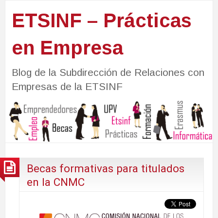
ETSINF – Prácticas
en Empresa
Blog de la Subdirección de Relaciones con
Empresas de la ETSINF
Becas formativas para titulados
en la CNMC