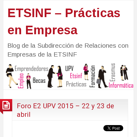
ETSINF – Prácticas
en Empresa
Blog de la Subdirección de Relaciones con
Empresas de la ETSINF
Foro E2 UPV 2015 – 22 y 23 de
abril