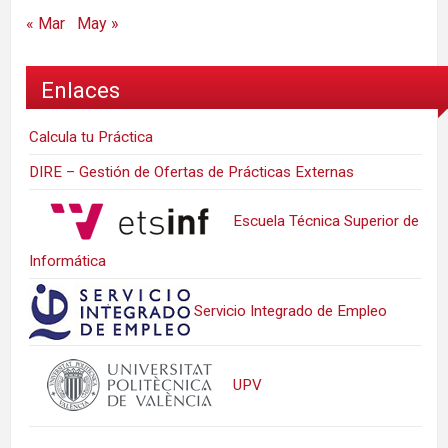
« Mar
May »
Enlaces
Calcula tu Práctica
DIRE – Gestión de Ofertas de Prácticas Externas
Escuela Técnica Superior de
Informática
Servicio Integrado de Empleo
UPV