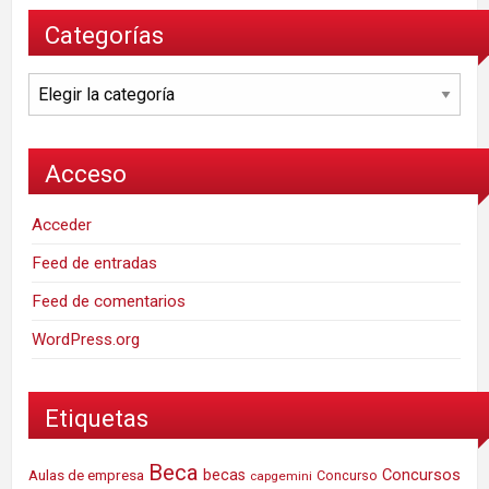
Categorías
Categorías
Acceso
Acceder
Feed de entradas
Feed de comentarios
WordPress.org
Etiquetas
Beca
Concursos
Aulas de empresa
becas
Concurso
capgemini