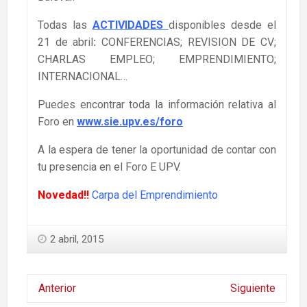
Todas las
ACTIVIDADES
disponibles desde el
21 de abril
:
CONFERENCIAS; REVISION DE CV;
CHARLAS EMPLEO; EMPRENDIMIENTO;
INTERNACIONAL…
Puedes encontrar toda la información relativa al
Foro en
www.sie.upv.es/foro
A la espera de tener la oportunidad de contar con
tu presencia en el Foro E UPV.
Novedad!!
Carpa del Emprendimiento
2 abril, 2015
Anterior
Siguiente