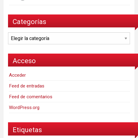
Categorías
Categorías
Acceso
Acceder
Feed de entradas
Feed de comentarios
WordPress.org
Etiquetas