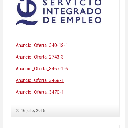
Anuncio_Oferta_340-12-1
Anuncio_Oferta_2743-3
Anuncio_Oferta_3467-1-6
Anuncio_Oferta_3468-1
Anuncio_Oferta_3470-1
16 julio, 2015