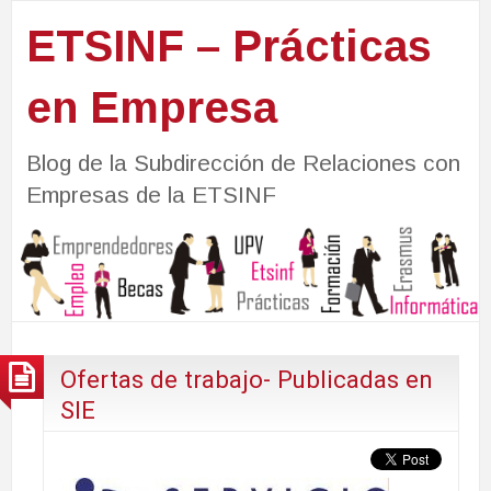
ETSINF – Prácticas
en Empresa
Blog de la Subdirección de Relaciones con
Empresas de la ETSINF
Ofertas de trabajo- Publicadas en
SIE