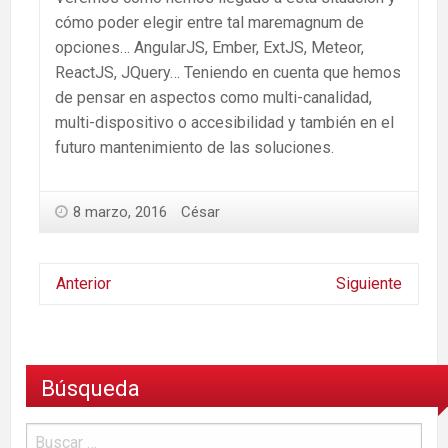
cómo poder elegir entre tal maremagnum de
opciones… AngularJS, Ember, ExtJS, Meteor,
ReactJS, JQuery… Teniendo en cuenta que hemos
de pensar en aspectos como multi-canalidad,
multi-dispositivo o accesibilidad y también en el
futuro mantenimiento de las soluciones.
8 marzo, 2016
César
Anterior
Siguiente
Búsqueda