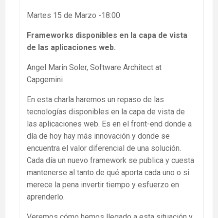
Martes 15 de Marzo -18:00
Frameworks disponibles en la capa de vista
de las aplicaciones web.
Angel Marin Soler, Software Architect at
Capgemini
En esta charla haremos un repaso de las
tecnologías disponibles en la capa de vista de
las aplicaciones web. Es en el front-end donde a
día de hoy hay más innovación y donde se
encuentra el valor diferencial de una solución.
Cada día un nuevo framework se publica y cuesta
mantenerse al tanto de qué aporta cada uno o si
merece la pena invertir tiempo y esfuerzo en
aprenderlo.
Veremos cómo hemos llegado a esta situación y