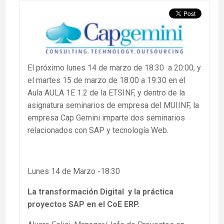
El próximo lunes 14 de marzo de 18:30 a 20:00, y
el martes 15 de marzo de 18:00 a 19:30 en el
Aula AULA 1E 1.2 de la ETSINF, y dentro de la
asignatura seminarios de empresa del MUIINF, la
empresa Cap Gemini imparte dos seminarios
relacionados con SAP y tecnología Web.
Lunes 14 de Marzo -18:30
La transformación Digital y la práctica
proyectos SAP en el CoE ERP.