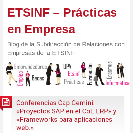
ETSINF – Prácticas
en Empresa
Blog de la Subdirección de Relaciones con
Empresas de la ETSINF
Conferencias Cap Gemini:
«Proyectos SAP en el CoE ERP» y
«Frameworks para aplicaciones
web.»