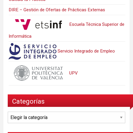
DIRE – Gestión de Ofertas de Prácticas Externas
Escuela Técnica Superior de
Informática
Servicio Integrado de Empleo
UPV
Categorías
Categorías