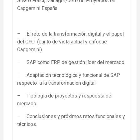
Alvaro Felici, Manager/Jefe de Proyectos en
Capgemini España
– El reto de la transformación digital y el papel
del CFO (punto de vista actual y enfoque
Capgemini)
– SAP como ERP de gestión líder del mercado.
– Adaptación tecnológica y funcional de SAP
respecto a la transformación digital.
– Tipología de proyectos y respuesta del
mercado.
– Conclusiones y próximos retos funcionales y
técnicos.