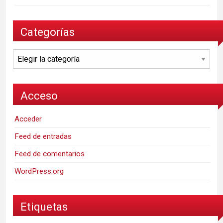
Categorías
Categorías
Acceso
Acceder
Feed de entradas
Feed de comentarios
WordPress.org
Etiquetas