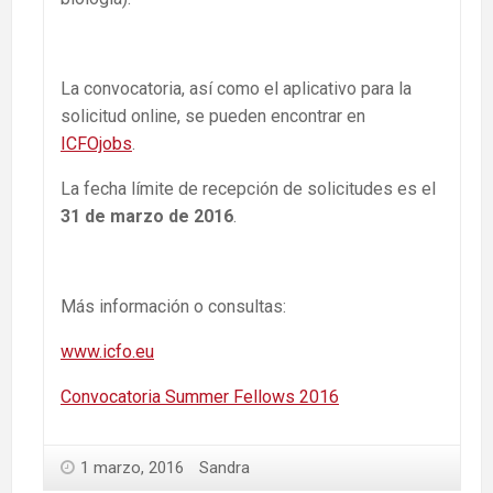
La convocatoria, así como el aplicativo para la
solicitud online, se pueden encontrar en
ICFOjobs
.
La fecha límite de recepción de solicitudes es el
31 de marzo de 2016
.
Más información o consultas:
www.icfo.eu
Convocatoria Summer Fellows 2016
1 marzo, 2016
Sandra