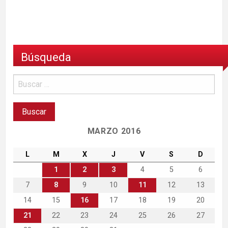
Búsqueda
MARZO 2016
L
M
X
J
V
S
D
1
2
3
4
5
6
7
8
9
10
11
12
13
14
15
16
17
18
19
20
21
22
23
24
25
26
27