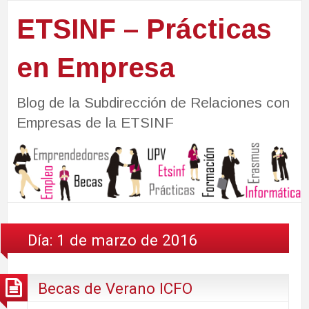
ETSINF – Prácticas
en Empresa
Blog de la Subdirección de Relaciones con
Empresas de la ETSINF
Día:
1 de marzo de 2016
Becas de Verano ICFO