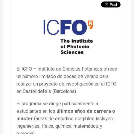
El ICFO – Instituto de Ciencias Fotónicas ofrece
un número limitado de becas de verano para
realizar un proyecto de investigación en el ICFO
en Castelldefels (Barcelona).
El programa se dirige particularmente a
estudiantes en los
últimos años de carrera o
máster
(áreas de estudios elegibles incluyen:
ingenierías, física, química, matemática, y
biología).