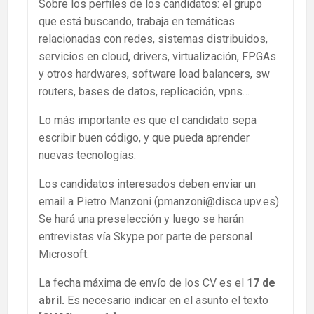
Sobre los perfiles de los candidatos: el grupo
que está buscando, trabaja en temáticas
relacionadas con redes, sistemas distribuidos,
servicios en cloud, drivers, virtualización, FPGAs
y otros hardwares, software load balancers, sw
routers, bases de datos, replicación, vpns…
Lo más importante es que el candidato sepa
escribir buen código, y que pueda aprender
nuevas tecnologías.
Los candidatos interesados deben enviar un
email a Pietro Manzoni (pmanzoni@disca.upv.es).
Se hará una preselección y luego se harán
entrevistas vía Skype por parte de personal
Microsoft.
La fecha máxima de envío de los CV es el
17 de
abril.
Es necesario indicar en el asunto el texto