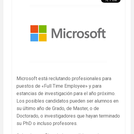
Microsoft está reclutando profesionales para
puestos de «Full Time Employee» y para
estancias de investigación para el año próximo.
Los posibles candidatos pueden ser alumnos en
su último año de Grado, de Master, o de
Doctorado, o investigadores que hayan terminado
su PhD o incluso profesores.