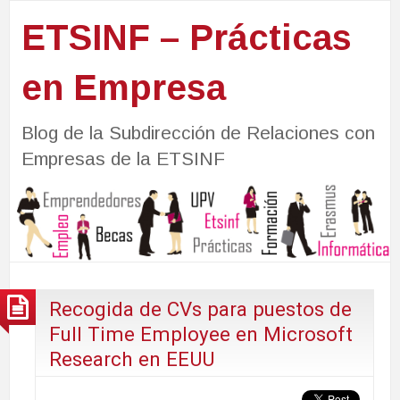
ETSINF – Prácticas
en Empresa
Blog de la Subdirección de Relaciones con
Empresas de la ETSINF
Recogida de CVs para puestos de
Full Time Employee en Microsoft
Research en EEUU