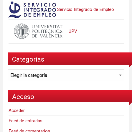
Servicio Integrado de Empleo
UPV
Categorías
Categorías
Acceso
Acceder
Feed de entradas
Feed de comentarios