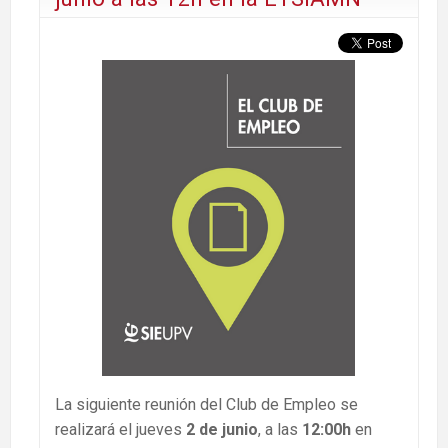
La siguiente reunión del Club de Empleo se
realizará el jueves
2 de junio
, a las
12:00h
en