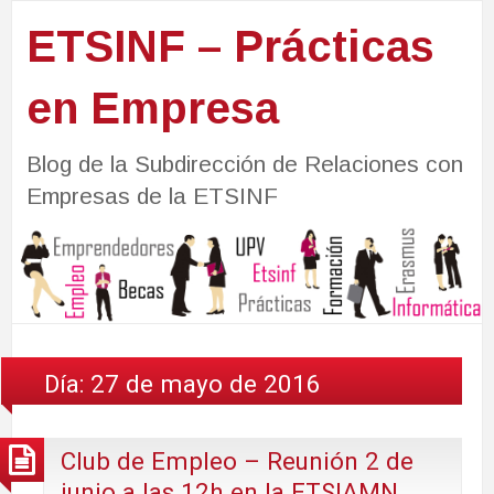
ETSINF – Prácticas
en Empresa
Blog de la Subdirección de Relaciones con
Empresas de la ETSINF
Día:
27 de mayo de 2016
Club de Empleo – Reunión 2 de
junio a las 12h en la ETSIAMN