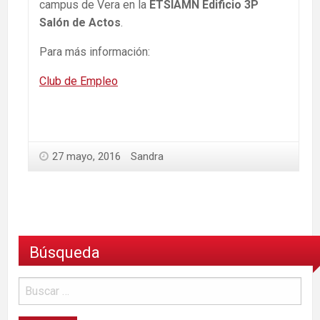
campus de Vera en la
ETSIAMN Edificio 3P
Salón de Actos
.
Para más información:
Club de Empleo
27 mayo, 2016
Sandra
Búsqueda