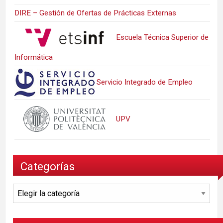
DIRE – Gestión de Ofertas de Prácticas Externas
Escuela Técnica Superior de
Informática
Servicio Integrado de Empleo
UPV
Categorías
Categorías