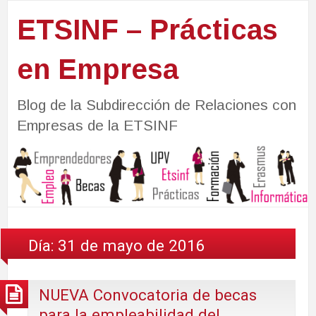
ETSINF – Prácticas
en Empresa
Blog de la Subdirección de Relaciones con
Empresas de la ETSINF
Día:
31 de mayo de 2016
NUEVA Convocatoria de becas
para la empleabilidad del