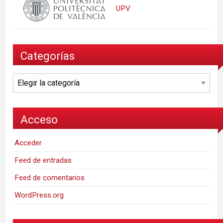
UPV
Categorías
Categorías
Acceso
Acceder
Feed de entradas
Feed de comentarios
WordPress.org