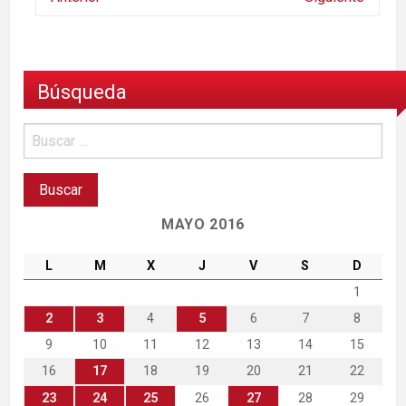
Búsqueda
MAYO 2016
L
M
X
J
V
S
D
1
2
3
4
5
6
7
8
9
10
11
12
13
14
15
16
17
18
19
20
21
22
23
24
25
26
27
28
29