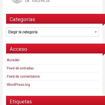
Categorías
Categorías
Acceso
Acceder
Feed de entradas
Feed de comentarios
WordPress.org
Etiquetas