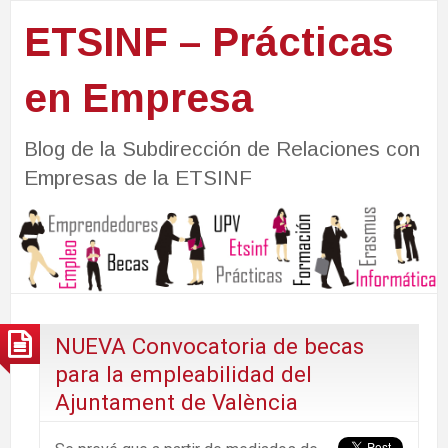
ETSINF – Prácticas
en Empresa
Blog de la Subdirección de Relaciones con
Empresas de la ETSINF
NUEVA Convocatoria de becas
para la empleabilidad del
Ajuntament de València