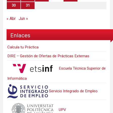
30
31
« Abr
Jun »
Enlaces
Calcula tu Práctica
DIRE – Gestión de Ofertas de Prácticas Externas
Escuela Técnica Superior de
Informática
Servicio Integrado de Empleo
UPV