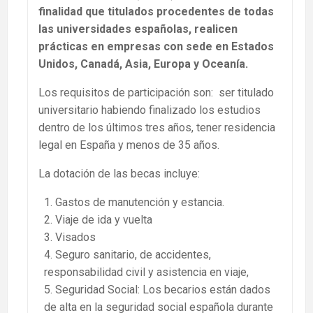
finalidad que titulados procedentes de todas
las universidades españolas, realicen
prácticas en empresas con sede en Estados
Unidos, Canadá, Asia, Europa y Oceanía.
Los requisitos de participación son: ser titulado
universitario habiendo finalizado los estudios
dentro de los últimos tres años, tener residencia
legal en España y menos de 35 años.
La dotación de las becas incluye:
Gastos de manutención y estancia.
Viaje de ida y vuelta
Visados
Seguro sanitario, de accidentes,
responsabilidad civil y asistencia en viaje,
Seguridad Social: Los becarios están dados
de alta en la seguridad social española durante