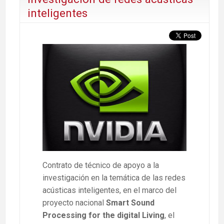
inteligentes
Contrato de técnico de apoyo a la
investigación en la temática de las redes
acústicas inteligentes, en el marco del
proyecto nacional
Smart Sound
Processing for the digital Living
, el