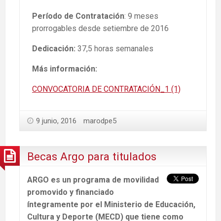
Período de Contratación
: 9 meses
prorrogables desde setiembre de 2016
Dedicación:
37,5 horas semanales
Más información:
CONVOCATORIA DE CONTRATACIÓN_1 (1)
9 junio, 2016
marodpe5
Becas Argo para titulados
ARGO es un programa de movilidad
promovido y financiado
íntegramente por el Ministerio de Educación,
Cultura y Deporte (MECD) que tiene como