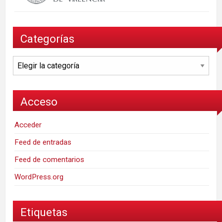
Categorías
Categorías
Acceso
Acceder
Feed de entradas
Feed de comentarios
WordPress.org
Etiquetas