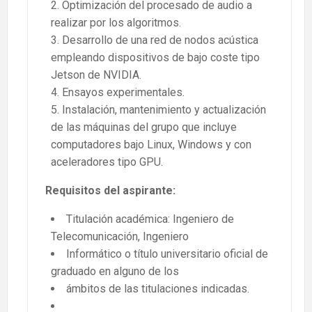
Optimización del procesado de audio a
realizar por los algoritmos.
Desarrollo de una red de nodos acústica
empleando dispositivos de bajo coste tipo
Jetson de NVIDIA.
Ensayos experimentales.
Instalación, mantenimiento y actualización
de las máquinas del grupo que incluye
computadores bajo Linux, Windows y con
aceleradores tipo GPU.
Requisitos del aspirante:
Titulación académica: Ingeniero de
Telecomunicación, Ingeniero
Informático o título universitario oficial de
graduado en alguno de los
ámbitos de las titulaciones indicadas.