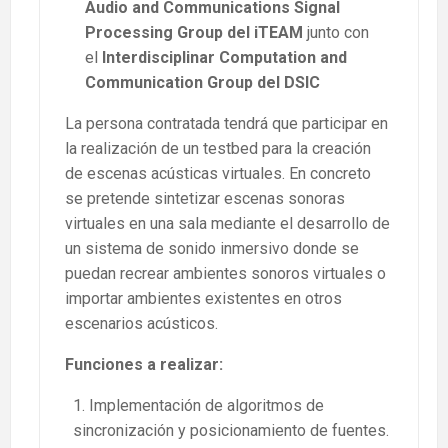
Audio and Communications Signal
Processing Group del iTEAM
junto con
el
Interdisciplinar Computation and
Communication Group del DSIC
La persona contratada tendrá que participar en
la realización de un testbed para la creación
de escenas acústicas virtuales. En concreto
se pretende sintetizar escenas sonoras
virtuales en una sala mediante el desarrollo de
un sistema de sonido inmersivo donde se
puedan recrear ambientes sonoros virtuales o
importar ambientes existentes en otros
escenarios acústicos.
Funciones a realizar:
Implementación de algoritmos de
sincronización y posicionamiento de fuentes.