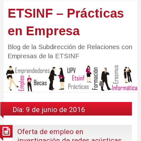
ETSINF – Prácticas
en Empresa
Blog de la Subdirección de Relaciones con
Empresas de la ETSINF
Día:
9 de junio de 2016
Oferta de empleo en
investigación de redes acústicas