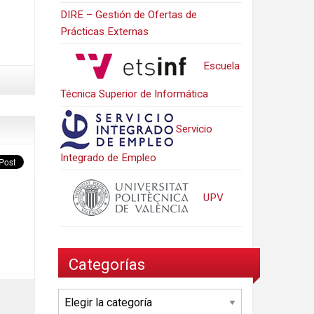
DIRE – Gestión de Ofertas de
Prácticas Externas
Escuela
Técnica Superior de Informática
Servicio
Integrado de Empleo
UPV
Categorías
Categorías