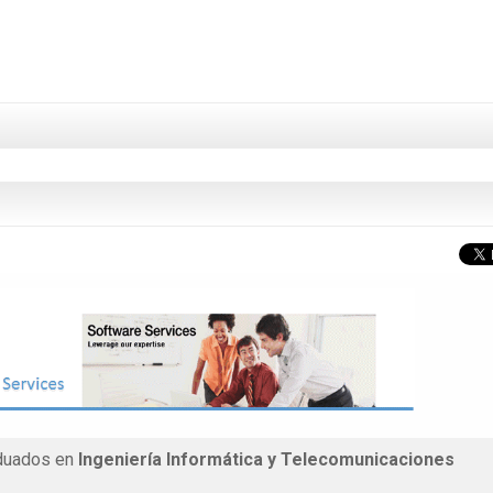
aduados en
Ingeniería Informática y Telecomunicaciones