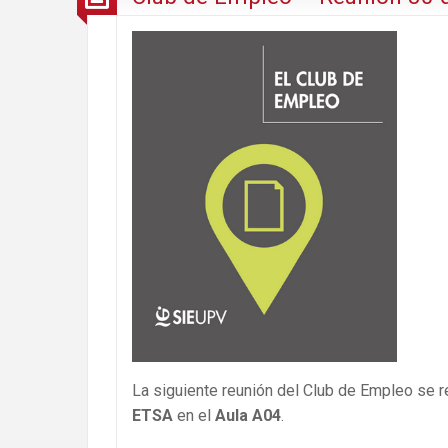
La siguiente reunión del Club de Empleo se r
ETSA
en el
Aula A04
.