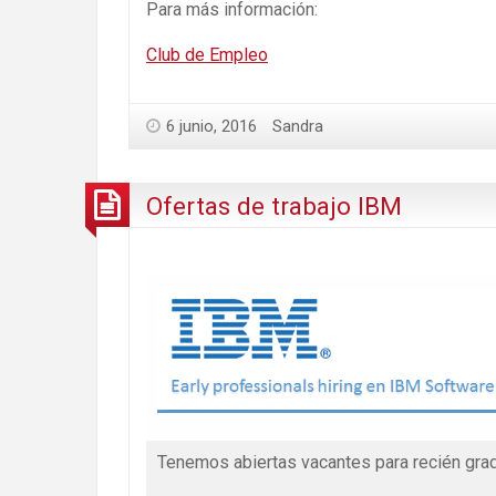
Para más información:
Club de Empleo
6 junio, 2016
Sandra
Ofertas de trabajo IBM
Tenemos abiertas vacantes para recién gr