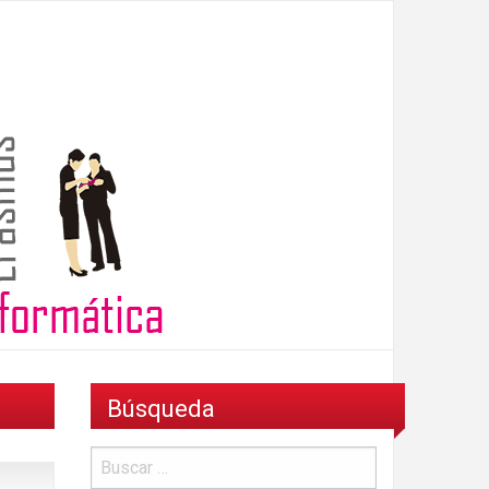
Búsqueda