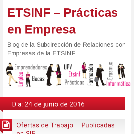
ETSINF – Prácticas
en Empresa
Blog de la Subdirección de Relaciones con
Empresas de la ETSINF
Día:
24 de junio de 2016
Ofertas de Trabajo – Publicadas
en SIE