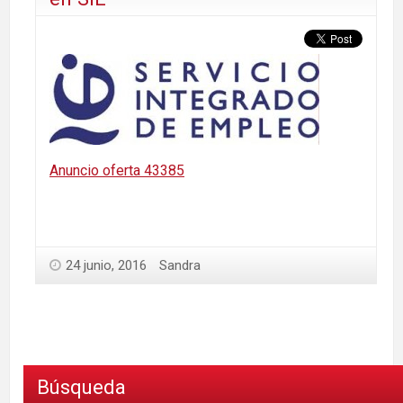
Anuncio oferta 43385
24 junio, 2016
Sandra
Búsqueda