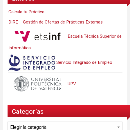
Calcula tu Práctica
DIRE – Gestión de Ofertas de Prácticas Externas
Escuela Técnica Superior de
Informática
Servicio Integrado de Empleo
UPV
Categorías
Categorías