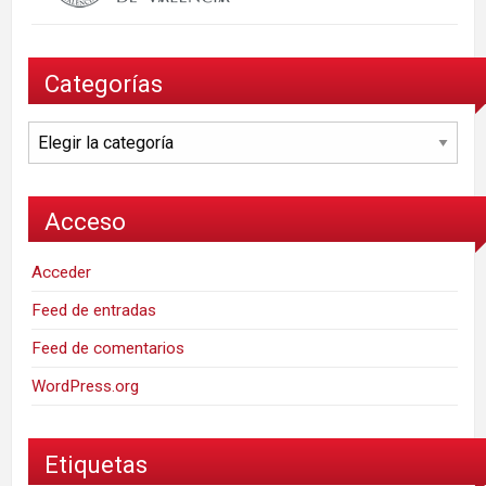
Categorías
Categorías
Acceso
Acceder
Feed de entradas
Feed de comentarios
WordPress.org
Etiquetas