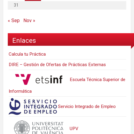
31
« Sep
Nov »
Enlaces
Calcula tu Práctica
DIRE – Gestión de Ofertas de Prácticas Externas
Escuela Técnica Superior de
Informática
Servicio Integrado de Empleo
UPV