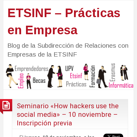
ETSINF – Prácticas
en Empresa
Blog de la Subdirección de Relaciones con
Empresas de la ETSINF
Seminario «How hackers use the
social media» – 10 noviembre –
Inscripción previa