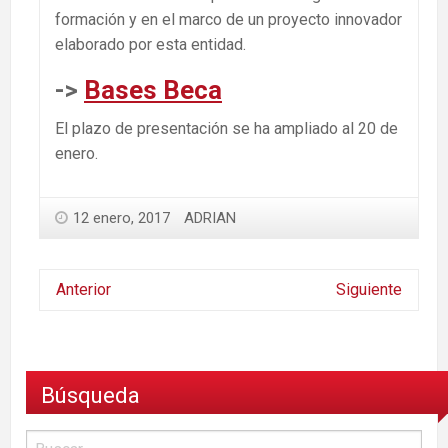
formación y en el marco de un proyecto innovador
elaborado por esta entidad.
->
Bases Beca
El plazo de presentación se ha ampliado al 20 de
enero.
12 enero, 2017
ADRIAN
Anterior
Siguiente
Búsqueda