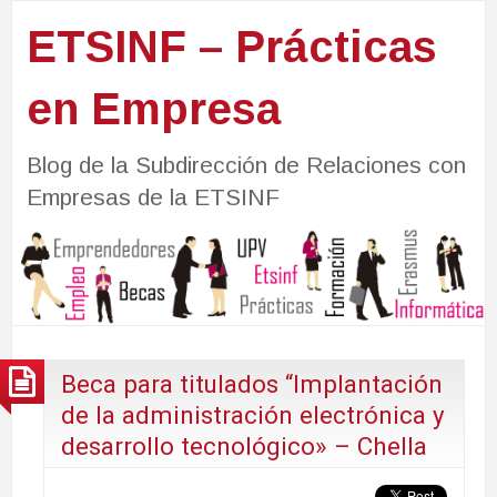
ETSINF – Prácticas
en Empresa
Blog de la Subdirección de Relaciones con
Empresas de la ETSINF
Beca para titulados “Implantación
de la administración electrónica y
desarrollo tecnológico» – Chella