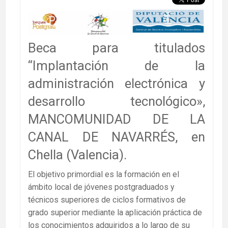
Beca para titulados
“Implantación de la
administración electrónica y
desarrollo tecnológico»,
MANCOMUNIDAD DE LA
CANAL DE NAVARRÉS, en
Chella (Valencia).
El objetivo primordial es la formación en el
ámbito local de jóvenes postgraduados y
técnicos superiores de ciclos formativos de
grado superior mediante la aplicación práctica de
los conocimientos adquiridos a lo largo de su