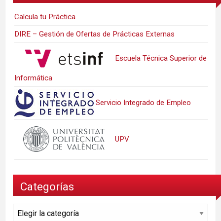
Calcula tu Práctica
DIRE – Gestión de Ofertas de Prácticas Externas
Escuela Técnica Superior de
Informática
Servicio Integrado de Empleo
UPV
Categorías
Categorías