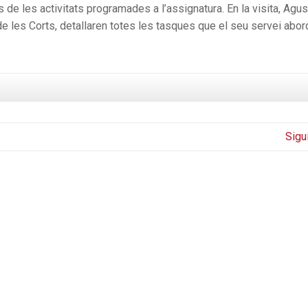
 de les activitats programades a l’assignatura. En la visita, Agus
 de les Corts, detallaren totes les tasques que el seu servei abor
Sigu