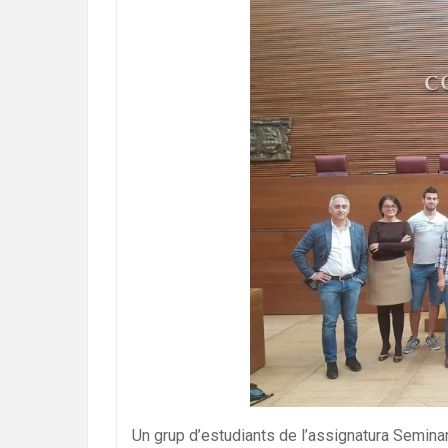
Un grup d’estudiants de l’assignatura Semina