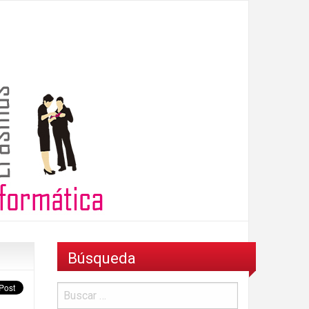
Búsqueda