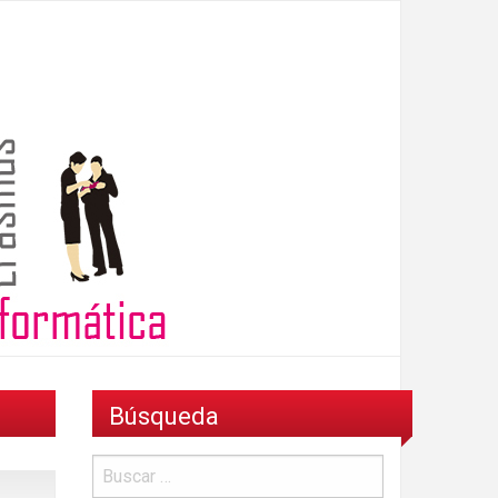
Búsqueda