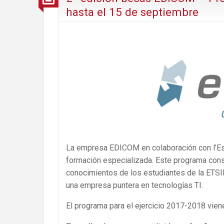
hasta el 15 de septiembre
La empresa EDICOM en colaboración con l’Esc
formación especializada. Este programa const
conocimientos de los estudiantes de la ETSIN
una empresa puntera en tecnologías TI.
El programa para el ejercicio 2017-2018 vien