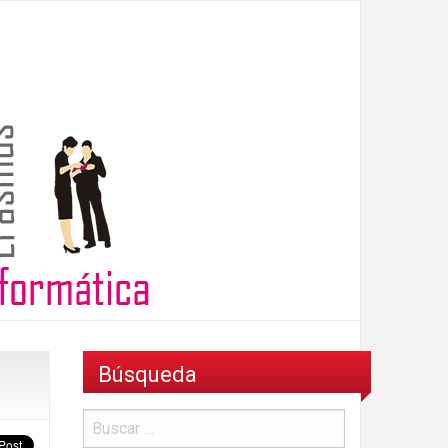
Búsqueda