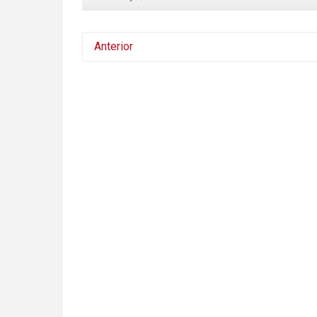
Anterior