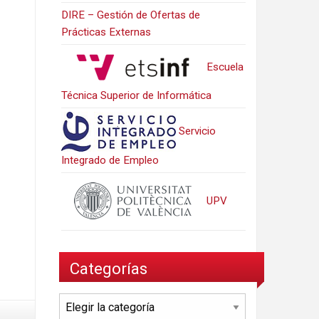
DIRE – Gestión de Ofertas de
Prácticas Externas
Escuela
Técnica Superior de Informática
Servicio
Integrado de Empleo
UPV
Categorías
Categorías