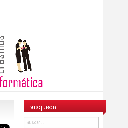
Búsqueda