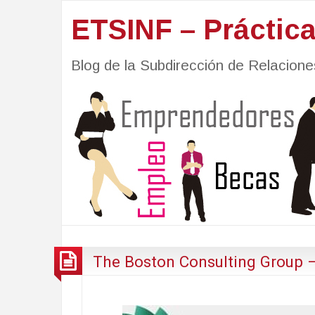
ETSINF – Práctic
Blog de la Subdirección de Relacio
The Boston Consulting Group