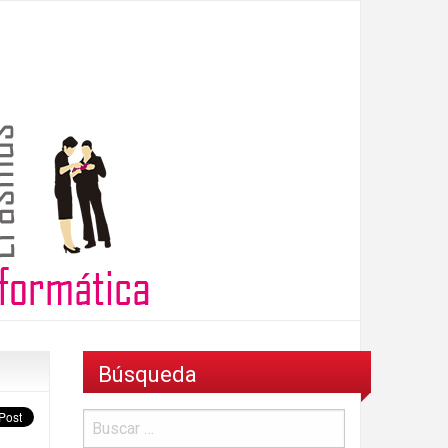
Búsqueda