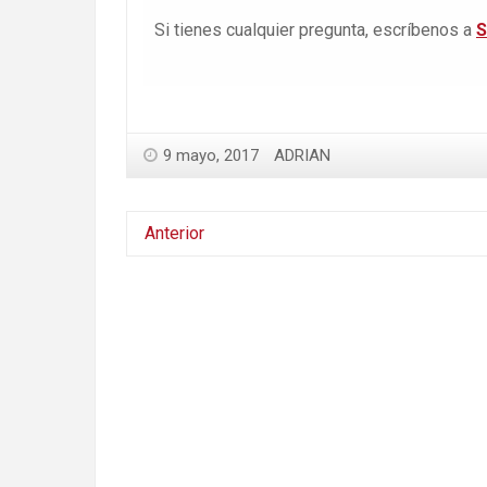
Si tienes cualquier pregunta, escríbenos a
S
9 mayo, 2017
ADRIAN
Anterior