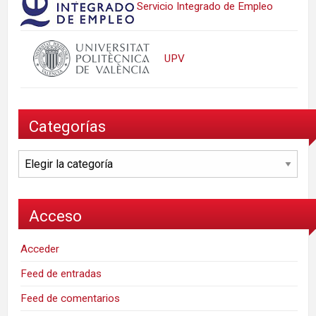
Servicio Integrado de Empleo
UPV
Categorías
Categorías
Acceso
Acceder
Feed de entradas
Feed de comentarios