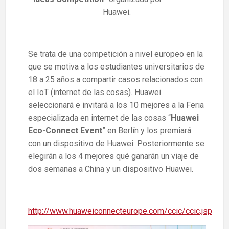
Huawei.
Se trata de una competición a nivel europeo en la
que se motiva a los estudiantes universitarios de
18 a 25 años a compartir casos relacionados con
el IoT (internet de las cosas). Huawei
seleccionará e invitará a los 10 mejores a la Feria
especializada en internet de las cosas “
Huawei
Eco-Connect Event
” en Berlín y los premiará
con un dispositivo de Huawei. Posteriormente se
elegirán a los 4 mejores qué ganarán un viaje de
dos semanas a China y un dispositivo Huawei.
http://www.huaweiconnecteurope.com/ccic/ccic.jsp