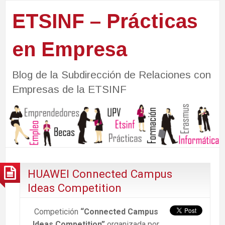
ETSINF – Prácticas
en Empresa
Blog de la Subdirección de Relaciones con
Empresas de la ETSINF
HUAWEI Connected Campus
Ideas Competition
Competición
“Connected Campus
Ideas Competition”
organizada por