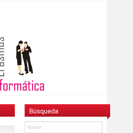
Búsqueda