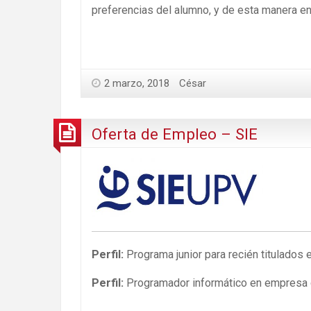
preferencias del alumno, y de esta manera en
2 marzo, 2018
César
Oferta de Empleo – SIE
Perfil:
Programa junior para recién titulad
Perfil:
Programador informático en empresa d