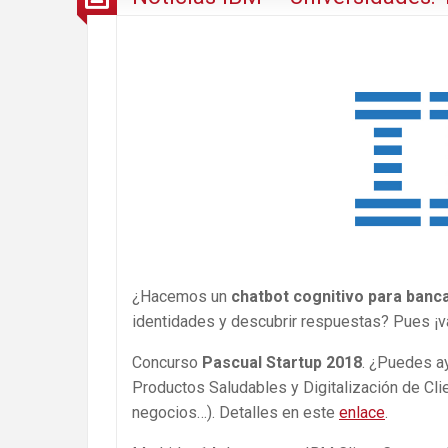
¿Hacemos un
chatbot cognitivo para banc
identidades y descubrir respuestas? Pues ¡
Concurso
Pascual Startup 2018
. ¿Puedes a
Productos Saludables y Digitalización de Cli
negocios…). Detalles en este
enlace
.