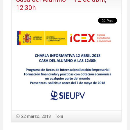
12:30h
22 marzo, 2018
Toni