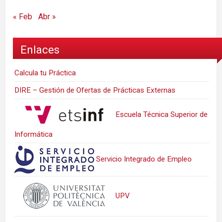
« Feb
Abr »
Enlaces
Calcula tu Práctica
DIRE – Gestión de Ofertas de Prácticas Externas
Escuela Técnica Superior de
Informática
Servicio Integrado de Empleo
UPV