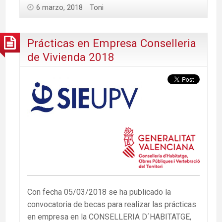
6 marzo, 2018
Toni
Prácticas en Empresa Conselleria
de Vivienda 2018
Con fecha 05/03/2018 se ha publicado la
convocatoria de becas para realizar las prácticas
en empresa en la CONSELLERIA D´HABITATGE,