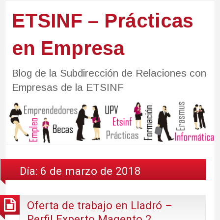
ETSINF – Prácticas
en Empresa
Blog de la Subdirección de Relaciones con
Empresas de la ETSINF
Día:
6 de marzo de 2018
Oferta de trabajo en Lladró –
Perfil Experto Magento 2