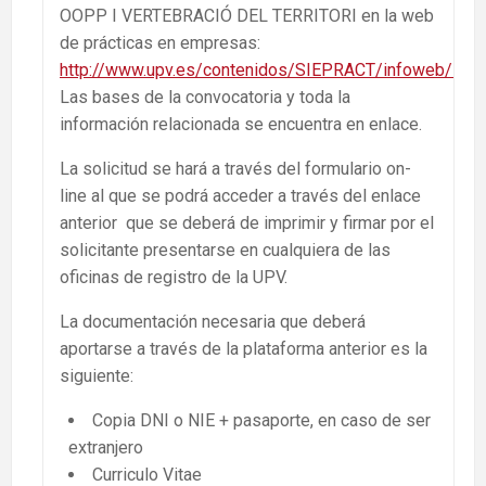
OOPP I VERTEBRACIÓ DEL TERRITORI en la web
de prácticas en empresas:
http://www.upv.es/contenidos/SIEPRACT/infoweb/siep
Las bases de la convocatoria y toda la
información relacionada se encuentra en enlace.
La solicitud se hará a través del formulario on-
line al que se podrá acceder a través del enlace
anterior que se deberá de imprimir y firmar por el
solicitante presentarse en cualquiera de las
oficinas de registro de la UPV.
La documentación necesaria que deberá
aportarse a través de la plataforma anterior es la
siguiente:
Copia DNI o NIE + pasaporte, en caso de ser
extranjero
Curriculo Vitae