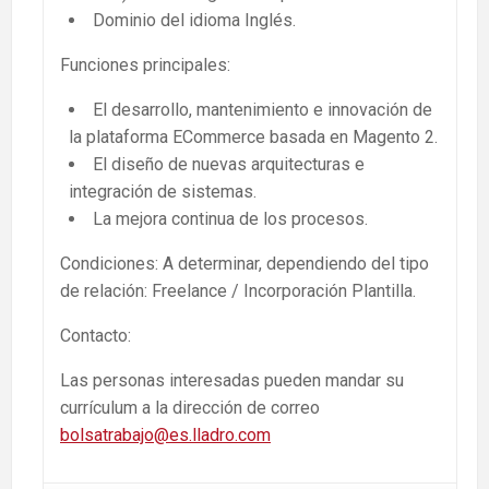
Dominio del idioma Inglés.
Funciones principales:
El desarrollo, mantenimiento e innovación de
la plataforma ECommerce basada en Magento 2.
El diseño de nuevas arquitecturas e
integración de sistemas.
La mejora continua de los procesos.
Condiciones: A determinar, dependiendo del tipo
de relación: Freelance / Incorporación Plantilla.
Contacto:
Las personas interesadas pueden mandar su
currículum a la dirección de correo
bolsatrabajo@es.lladro.com