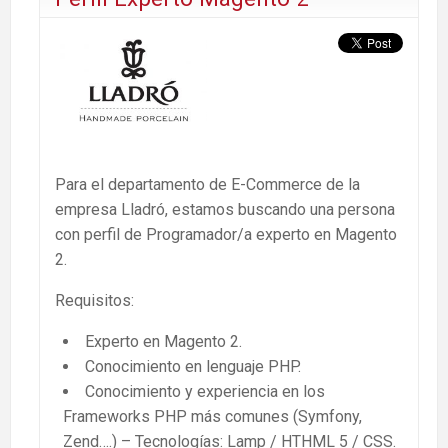
Para el departamento de E-Commerce de la
empresa Lladró, estamos buscando una persona
con perfil de Programador/a experto en Magento
2.
Requisitos:
Experto en Magento 2.
Conocimiento en lenguaje PHP.
Conocimiento y experiencia en los
Frameworks PHP más comunes (Symfony,
Zend….) – Tecnologías: Lamp / HTHML 5 / CSS.