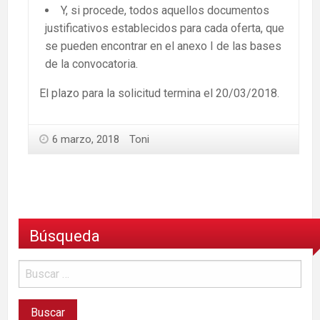
Y, si procede, todos aquellos documentos
justificativos establecidos para cada oferta, que
se pueden encontrar en el anexo I de las bases
de la convocatoria.
El plazo para la solicitud termina el 20/03/2018.
6 marzo, 2018
Toni
Búsqueda