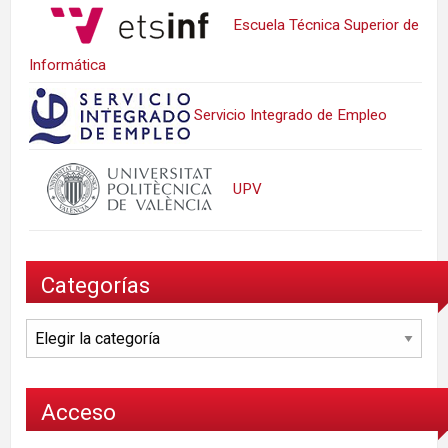
Escuela Técnica Superior de
Informática
Servicio Integrado de Empleo
UPV
Categorías
Categorías
Acceso