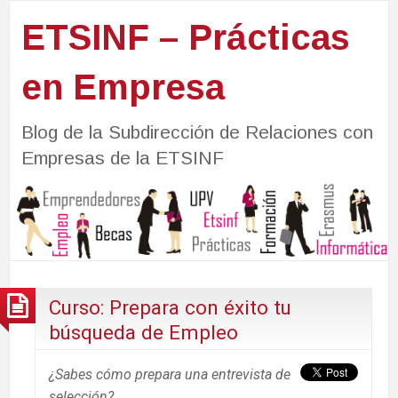
ETSINF – Prácticas
en Empresa
Blog de la Subdirección de Relaciones con
Empresas de la ETSINF
Curso: Prepara con éxito tu
búsqueda de Empleo
¿
Sabes cómo prepara una entrevista de
selección?