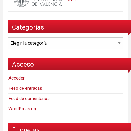
Categorías
Categorías
Acceso
Acceder
Feed de entradas
Feed de comentarios
WordPress.org
Etiquetas