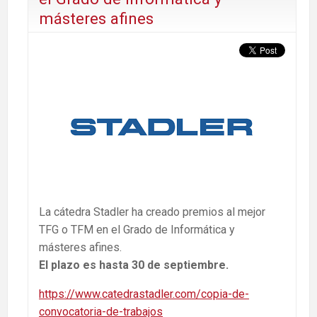
másteres afines
La cátedra Stadler ha creado premios al mejor
TFG o TFM en el Grado de Informática y
másteres afines.
El plazo es hasta 30 de septiembre.
https://www.catedrastadler.com/copia-de-
convocatoria-de-trabajos