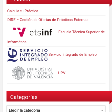
Calcula tu Práctica
DIRE – Gestión de Ofertas de Prácticas Externas
Escuela Técnica Superior de
Informática
Servicio Integrado de Empleo
UPV
Categorías
Categorías