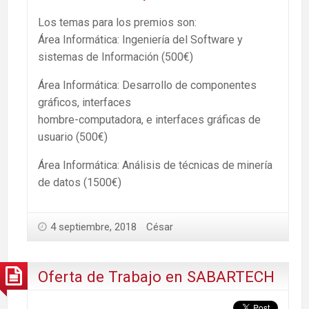
Los temas para los premios son:
Área Informática: Ingeniería del Software y
sistemas de Información (500€)
Área Informática: Desarrollo de componentes
gráficos, interfaces
hombre-computadora, e interfaces gráficas de
usuario (500€)
Área Informática: Análisis de técnicas de minería
de datos (1500€)
4 septiembre, 2018
César
Oferta de Trabajo en SABARTECH