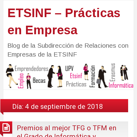
ETSINF – Prácticas
en Empresa
Blog de la Subdirección de Relaciones con
Empresas de la ETSINF
Día:
4 de septiembre de 2018
Premios al mejor TFG o TFM en
el Grado de Informática y