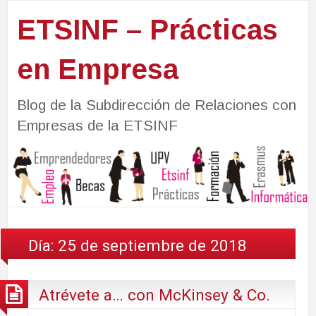
ETSINF – Prácticas
en Empresa
Blog de la Subdirección de Relaciones con
Empresas de la ETSINF
Día:
25 de septiembre de 2018
Atrévete a… con McKinsey & Co.