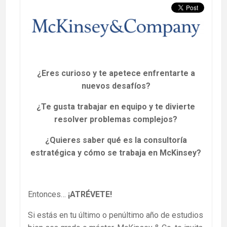
¿Eres curioso y te apetece enfrentarte a
nuevos desafíos?
¿Te gusta trabajar en equipo y te divierte
resolver problemas complejos?
¿Quieres saber qué es la consultoría
estratégica y cómo se trabaja en McKinsey?
Entonces…
¡ATRÉVETE!
Si estás en tu último o penúltimo año de estudios