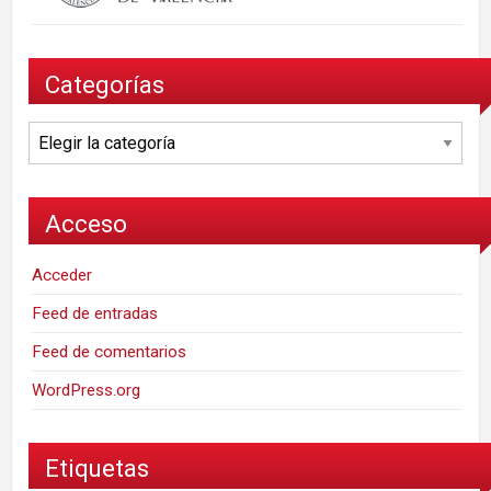
Categorías
Categorías
Acceso
Acceder
Feed de entradas
Feed de comentarios
WordPress.org
Etiquetas