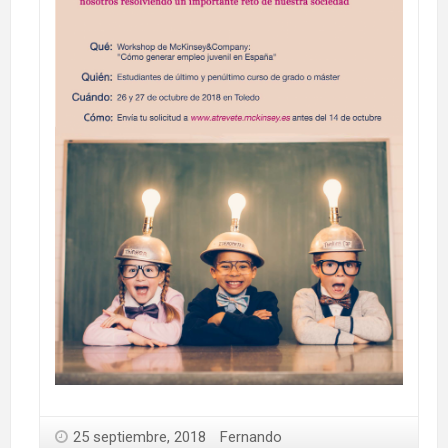
25 septiembre, 2018
Fernando