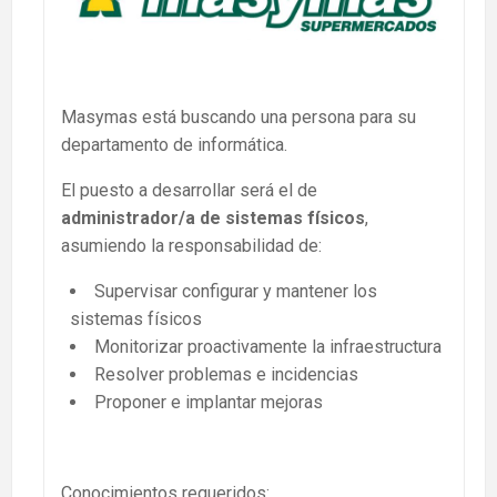
Masymas está buscando una persona para su
departamento de informática.
El puesto a desarrollar será el de
administrador/a de sistemas físicos
,
asumiendo la responsabilidad de:
Supervisar configurar y mantener los
sistemas físicos
Monitorizar proactivamente la infraestructura
Resolver problemas e incidencias
Proponer e implantar mejoras
Conocimientos requeridos: