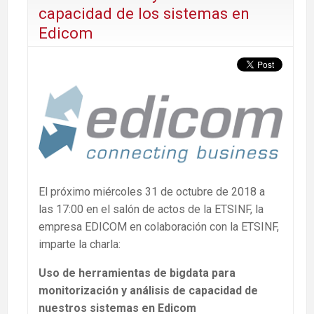
capacidad de los sistemas en
Edicom
El próximo miércoles 31 de octubre de 2018 a
las 17:00 en el salón de actos de la ETSINF, la
empresa EDICOM en colaboración con la ETSINF,
imparte la charla:
Uso de herramientas de bigdata para
monitorización y análisis de capacidad de
nuestros sistemas en Edicom