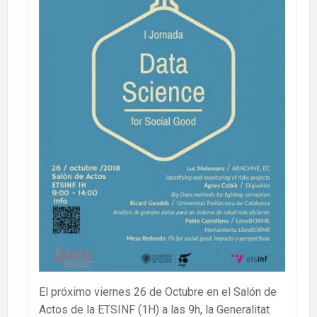
El próximo viernes 26 de Octubre en el Salón de
Actos de la ETSINF (1H) a las 9h, la Generalitat