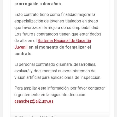
prorrogable a dos años
.
Este contrato tiene como finalidad mejorar la
especialización de jóvenes titulados en áreas
que favorezcan la mejora de su empleabilidad.
Los futuros contratados tienen que estar dados
de alta en el
Sistema Nacional de Garantía
Juvenil
en el momento de formalizar el
contrato
.
El personal contratado diseñará, desarrollará,
evaluará y documentará nuevos sistemas de
visión artificial para aplicaciones de inspección.
Para ampliar esta información, por favor contactar
urgentemente en la siguiente dirección:
asanchez@ai2.upv.es