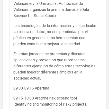
Valenciana y la Universitat Politècnica de
València, organizan la primera Jornada «Data
Science for Social Good».
Las tecnologías de la información, y en particular
la ciencia de datos, no son percibidas por el
público en general como herramientas que
pueden contribuir a mejorar la sociedad.
En estas jornadas se presentan y discuten
aplicaciones y proyectos que representan
diferentes ejemplos de cómo estas tecnologías
pueden mejorar diferentes ámbitos en la
sociedad actual.
09:00-09:15 Apertura
09:15-10:00 Arachne risk scoring tool –
Identifying and monitoring of risky projects.