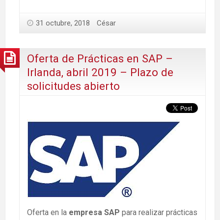
31 octubre, 2018
César
Oferta de Prácticas en SAP –
Irlanda, abril 2019 – Plazo de
solicitudes abierto
Oferta en la
empresa SAP
para realizar prácticas