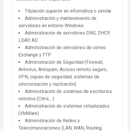
Titulación superior en informática o similar
Administración y mantenimiento de
servidores en entorno Windows
Administración de servidores DNS, DHCP,
LDAP, AD
Administración de servidores de correo
Exchange y FTP
Administración de Seguridad (Firewall,
Antivirus, Antispam, Acceso remoto seguro,
VPN, copias de seguridad, sistemas de
sincronización y replicación)
Administración de sistemas de escritorios
remotos (Citrix,…)
Administración de sistemas virtualizados
(VMWare)
Administración de Redes y
Telecomunicaciones (LAN, WAN, Routing,