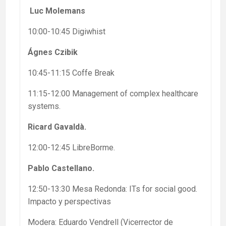
Luc Molemans
10:00-10:45 Digiwhist
Ágnes Czibik
10:45-11:15 Coffe Break
11:15-12:00 Management of complex healthcare
systems.
Ricard Gavaldà.
12:00-12:45 LibreBorme.
Pablo Castellano.
12:50-13:30 Mesa Redonda: ITs for social good.
Impacto y perspectivas
Modera: Eduardo Vendrell (Vicerrector de