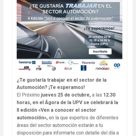
¿Te gustaría trabajar en el sector de la
Automoción? ¡Te esperamos!
El Próximo
jueves 25 de octubre,
a las
12.30
horas, en el Ágora de la UPV se celebrará la
II edición «Ven a conocer el sector
automoción»,
en la que expertos de diferentes
áreas del sector automoción estarán a tu
disposición para informarte con detalle del día a