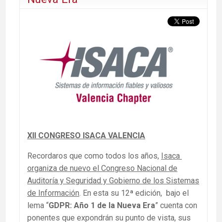
XII CONGRESO ISACA VALENCIA
Recordaros que como todos los años,
Isaca
organiza de nuevo el Congreso Nacional de
Auditoría y Seguridad y Gobierno de los Sistemas
de Información
. En esta su 12ª edición, bajo el
lema “
GDPR: Año 1 de la Nueva Era
” cuenta con
ponentes que expondrán su punto de vista, sus