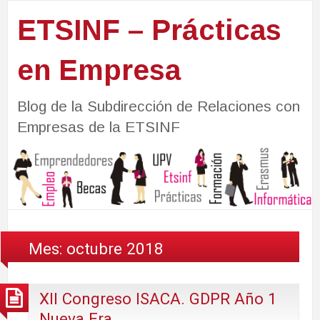
ETSINF – Prácticas
en Empresa
Blog de la Subdirección de Relaciones con
Empresas de la ETSINF
Mes:
octubre 2018
XII Congreso ISACA. GDPR Año 1
Nueva Era