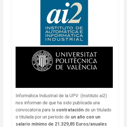
Informática Industrial de la UPV (Instituto ai2)
nos informan de que ha sido publicada una
convocatoria para la
contratación
de un titulado
o titulada por un período de
un año con un
salario mínimo de 21.329,85 Euros/anuales