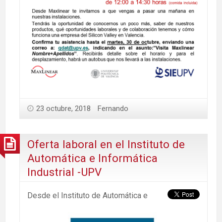
23 octubre, 2018
Fernando
Oferta laboral en el Instituto de
Automática e Informática
Industrial -UPV
Desde el Instituto de Automática e