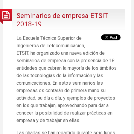
Seminarios de empresa ETSIT
2018-19
La Escuela Técnica Superior de
Ingenieros de Telecomunicación,
ETSIT, ha organizado una nueva edición de
seminarios de empresa con la presencia de 18
entidades que cubren la mayoría de los ámbitos
de las tecnologías de la información y las
comunicaciones. En estos seminarios las
empresas os contarán de primera mano su
actividad, su día a día, y ejemplos de proyectos
en los que trabajan, aprovechando para dar a
conocer la posibilidad de realizar prácticas en
empresa y de trabajar en ellas.
Las charlas se han repartido durante seis lunes