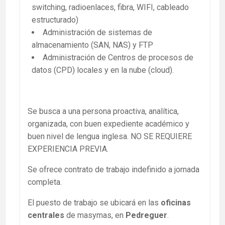
switching, radioenlaces, fibra, WIFI, cableado
estructurado)
Administración de sistemas de
almacenamiento (SAN, NAS) y FTP
Administración de Centros de procesos de
datos (CPD) locales y en la nube (cloud).
Se busca a una persona proactiva, analítica,
organizada, con buen expediente académico y
buen nivel de lengua inglesa. NO SE REQUIERE
EXPERIENCIA PREVIA.
Se ofrece contrato de trabajo indefinido a jornada
completa.
El puesto de trabajo se ubicará en las
oficinas
centrales
de masymas, en
Pedreguer
.