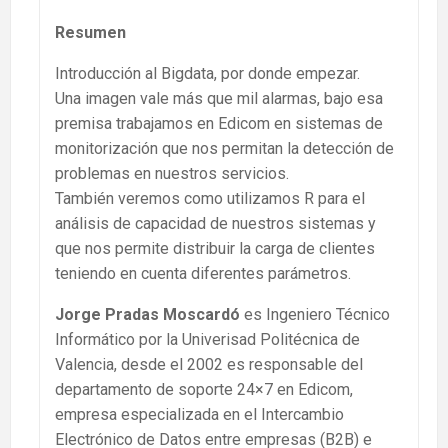
Resumen
Introducción al Bigdata, por donde empezar.
Una imagen vale más que mil alarmas, bajo esa
premisa trabajamos en Edicom en sistemas de
monitorización que nos permitan la detección de
problemas en nuestros servicios.
También veremos como utilizamos R para el
análisis de capacidad de nuestros sistemas y
que nos permite distribuir la carga de clientes
teniendo en cuenta diferentes parámetros.
Jorge Pradas Moscardó
es Ingeniero Técnico
Informático por la Univerisad Politécnica de
Valencia, desde el 2002 es responsable del
departamento de soporte 24×7 en Edicom,
empresa especializada en el Intercambio
Electrónico de Datos entre empresas (B2B) e