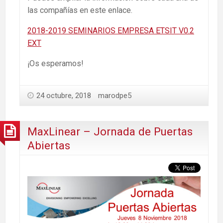
las compañías en este enlace.
2018-2019 SEMINARIOS EMPRESA ETSIT V0.2
EXT
¡Os esperamos!
24 octubre, 2018
marodpe5
MaxLinear – Jornada de Puertas
Abiertas