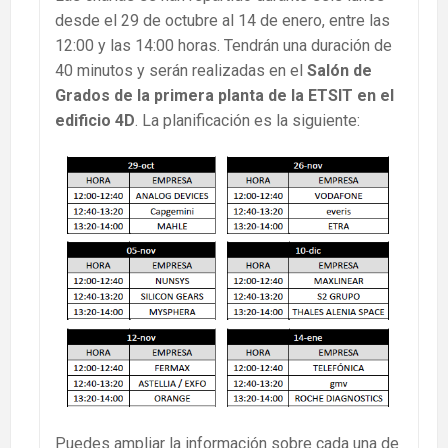
desde el 29 de octubre al 14 de enero, entre las
12:00 y las 14:00 horas. Tendrán una duración de
40 minutos y serán realizadas en el
Salón de
Grados de la primera planta de la ETSIT en el
edificio 4D
. La planificación es la siguiente:
Puedes ampliar la información sobre cada una de