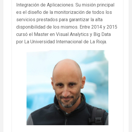
Integración de Aplicaciones. Su misión principal
es el diseño de la monitorización de todos los
servicios prestados para garantizar la alta
disponibilidad de los mismos. Entre 2014 y 2015
cursó el Master en Visual Analytics y Big Data
por La Universidad Internacional de La Rioja.