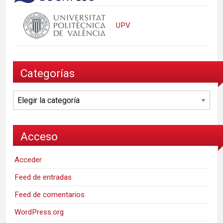
UPV
Categorías
Categorías
Acceso
Acceder
Feed de entradas
Feed de comentarios
WordPress.org