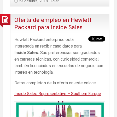
23 octubre, 2018
Pilar
Oferta de empleo en Hewlett
Packard para Inside Sales
Hewlett Packard enterprise está
interesada en recibir candidatos para
Inside Sales.
Sus preferencias son graduados
en carreras técnicas, con curiosidad comercial,
también licenciados en escuelas de negocio con
interés en tecnología.
Datos completos de la oferta en este enlace:
Inside Sales Representative – Southern Europe