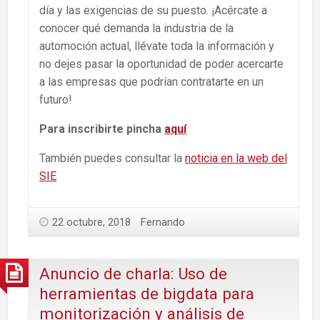
día y las exigencias de su puesto. ¡Acércate a
conocer qué demanda la industria de la
automoción actual, llévate toda la información y
no dejes pasar la oportunidad de poder acercarte
a las empresas que podrían contratarte en un
futuro!
Para inscribirte pincha
aquí
También puedes consultar la
noticia en la web del
SIE
22 octubre, 2018
Fernando
Anuncio de charla: Uso de
herramientas de bigdata para
monitorización y análisis de