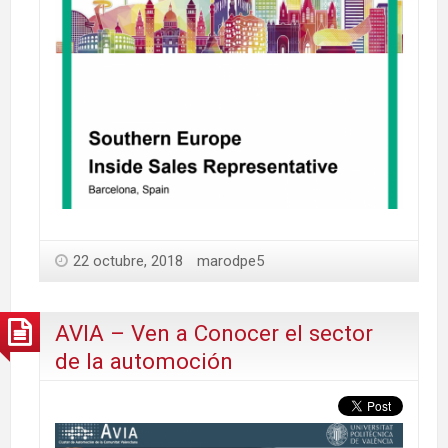
22 octubre, 2018
marodpe5
AVIA – Ven a Conocer el sector
de la automoción