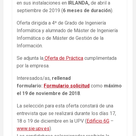
en sus instalaciones en
IRLANDA,
de abril a
septiembre de 2019 (
6 meses de duración
).
Oferta dirigida a 4º de Grado de Ingeniería
Informática y alumnado de Máster de Ingeniería
Informática o de Máster de Gestión de la
Información.
Se adjunta la
Oferta de Práctica
cumplimentada
por la empresa.
Interesados/as,
rellenad
formulario:
Formulario solicitud
como
máximo
el 19 de noviembre de 2018
.
La selección para esta oferta constará de una
entrevista que se realizará durante los días 17,
18 o 19 de diciembre en la UPV (
Edificio 6G
–
www.sie.upv.es
).