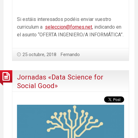
Si estáis interesados podéis enviar vuestro
curriculum a
seleccion@fornes.net
, indicando en
el asunto “OFERTA INGENIERO/A INFORMÁTICA”.
25 octubre, 2018
Fernando
Jornadas «Data Science for
Social Good»