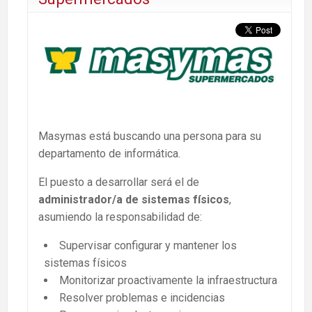
Masymas está buscando una persona para su
departamento de informática.
El puesto a desarrollar será el de
administrador/a de sistemas físicos
,
asumiendo la responsabilidad de:
Supervisar configurar y mantener los
sistemas físicos
Monitorizar proactivamente la infraestructura
Resolver problemas e incidencias