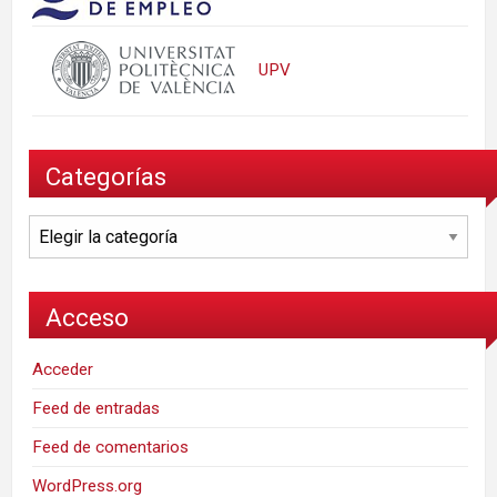
UPV
Categorías
Categorías
Acceso
Acceder
Feed de entradas
Feed de comentarios
WordPress.org