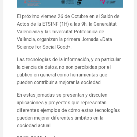
El próximo viernes 26 de Octubre en el Salón de
Actos de la ETSINF (1H) a las 9h, la Generalitat
Valenciana y la Universitat Politècnica de
València, organizan la primera Jornada «Data
Science for Social Good».
Las tecnologías de la información, y en particular
la ciencia de datos, no son percibidas por el
público en general como herramientas que
pueden contribuir a mejorar la sociedad.
En estas jornadas se presentan y discuten
aplicaciones y proyectos que representan
diferentes ejemplos de cómo estas tecnologías
pueden mejorar diferentes ámbitos en la
sociedad actual.