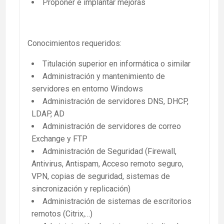
Proponer e implantar mejoras
Conocimientos requeridos:
Titulación superior en informática o similar
Administración y mantenimiento de
servidores en entorno Windows
Administración de servidores DNS, DHCP,
LDAP, AD
Administración de servidores de correo
Exchange y FTP
Administración de Seguridad (Firewall,
Antivirus, Antispam, Acceso remoto seguro,
VPN, copias de seguridad, sistemas de
sincronización y replicación)
Administración de sistemas de escritorios
remotos (Citrix,…)