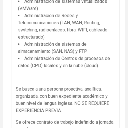
Administración de sistemas virtualizados
(VMWare)
Administración de Redes y
Telecomunicaciones (LAN, WAN, Routing,
switching, radioenlaces, fibra, WIFI, cableado
estructurado)
Administración de sistemas de
almacenamiento (SAN, NAS) y FTP
Administración de Centros de procesos de
datos (CPD) locales y en la nube (cloud).
Se busca a una persona proactiva, analítica,
organizada, con buen expediente académico y
buen nivel de lengua inglesa. NO SE REQUIERE
EXPERIENCIA PREVIA.
Se ofrece contrato de trabajo indefinido a jornada