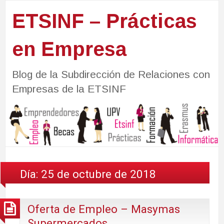
ETSINF – Prácticas
en Empresa
Blog de la Subdirección de Relaciones con
Empresas de la ETSINF
Día:
25 de octubre de 2018
Oferta de Empleo – Masymas
Supermercados