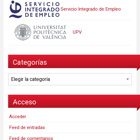
Servicio Integrado de Empleo
UPV
Categorías
Categorías
Acceso
Acceder
Feed de entradas
Feed de comentarios