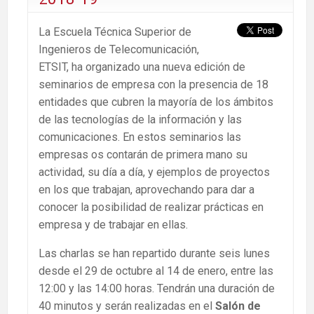
La Escuela Técnica Superior de
Ingenieros de Telecomunicación,
ETSIT, ha organizado una nueva edición de
seminarios de empresa con la presencia de 18
entidades que cubren la mayoría de los ámbitos
de las tecnologías de la información y las
comunicaciones. En estos seminarios las
empresas os contarán de primera mano su
actividad, su día a día, y ejemplos de proyectos
en los que trabajan, aprovechando para dar a
conocer la posibilidad de realizar prácticas en
empresa y de trabajar en ellas.
Las charlas se han repartido durante seis lunes
desde el 29 de octubre al 14 de enero, entre las
12:00 y las 14:00 horas. Tendrán una duración de
40 minutos y serán realizadas en el
Salón de