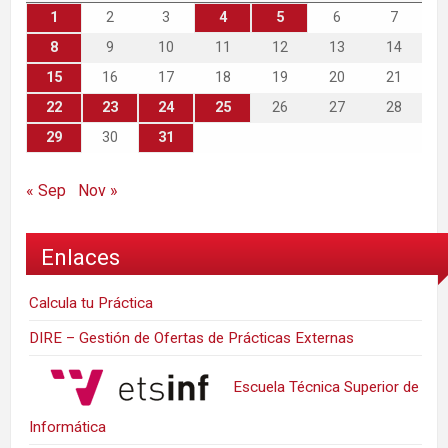
1
2
3
4
5
6
7
8
9
10
11
12
13
14
15
16
17
18
19
20
21
22
23
24
25
26
27
28
29
30
31
« Sep
Nov »
Enlaces
Calcula tu Práctica
DIRE – Gestión de Ofertas de Prácticas Externas
Escuela Técnica Superior de
Informática