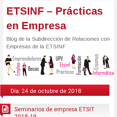
ETSINF – Prácticas
en Empresa
Blog de la Subdirección de Relaciones con
Empresas de la ETSINF
Día:
24 de octubre de 2018
Seminarios de empresa ETSIT
2018-19