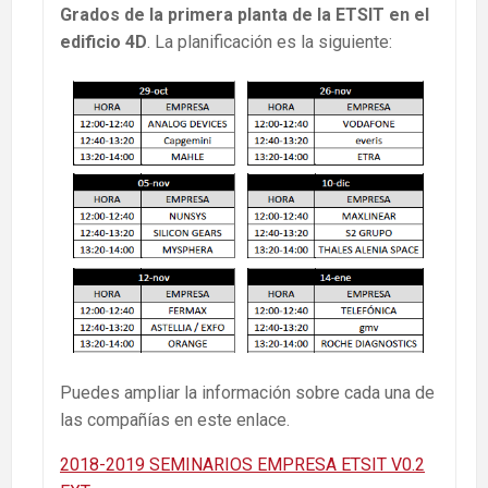
Grados de la primera planta de la ETSIT en el
edificio 4D
. La planificación es la siguiente:
Puedes ampliar la información sobre cada una de
las compañías en este enlace.
2018-2019 SEMINARIOS EMPRESA ETSIT V0.2