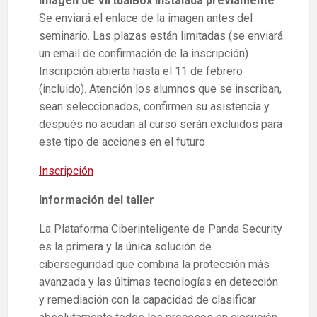
imagen de VirtualBox instalada previamente
.
Se enviará el enlace de la imagen antes del
seminario. Las plazas están limitadas (se enviará
un email de confirmación de la inscripción).
Inscripción abierta hasta el 11 de febrero
(incluido). Atención los alumnos que se inscriban,
sean seleccionados, confirmen su asistencia y
después no acudan al curso serán excluidos para
este tipo de acciones en el futuro
Inscripción
Información del taller
La Plataforma Ciberinteligente de Panda Security
es la primera y la única solución de
ciberseguridad que combina la protección más
avanzada y las últimas tecnologías en detección
y remediación con la capacidad de clasificar