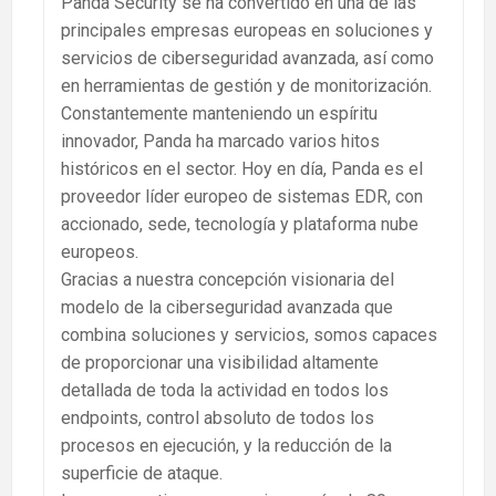
Panda Security se ha convertido en una de las
principales empresas europeas en soluciones y
servicios de ciberseguridad avanzada, así como
en herramientas de gestión y de monitorización.
Constantemente manteniendo un espíritu
innovador, Panda ha marcado varios hitos
históricos en el sector. Hoy en día, Panda es el
proveedor líder europeo de sistemas EDR, con
accionado, sede, tecnología y plataforma nube
europeos.
Gracias a nuestra concepción visionaria del
modelo de la ciberseguridad avanzada que
combina soluciones y servicios, somos capaces
de proporcionar una visibilidad altamente
detallada de toda la actividad en todos los
endpoints, control absoluto de todos los
procesos en ejecución, y la reducción de la
superficie de ataque.