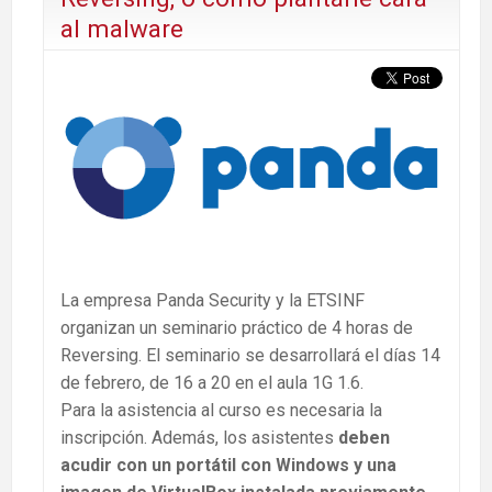
al malware
La empresa Panda Security y la ETSINF
organizan un seminario práctico de 4 horas de
Reversing. El seminario se desarrollará el días 14
de febrero, de 16 a 20 en el aula 1G 1.6.
Para la asistencia al curso es necesaria la
inscripción. Además, los asistentes
deben
acudir con un portátil con Windows y una