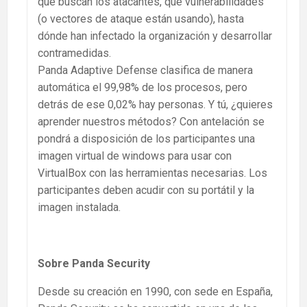
qué buscan los atacantes, qué vulnerabilidades
(o vectores de ataque están usando), hasta
dónde han infectado la organización y desarrollar
contramedidas.
Panda Adaptive Defense clasifica de manera
automática el 99,98% de los procesos, pero
detrás de ese 0,02% hay personas. Y tú, ¿quieres
aprender nuestros métodos? Con antelación se
pondrá a disposición de los participantes una
imagen virtual de windows para usar con
VirtualBox con las herramientas necesarias. Los
participantes deben acudir con su portátil y la
imagen instalada.
Sobre Panda Security
Desde su creación en 1990, con sede en España,