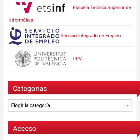
Escuela Técnica Superior de
Informática
Servicio Integrado de Empleo
UPV
Categorías
Categorías
Acceso