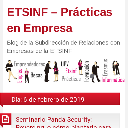
ETSINF – Prácticas
en Empresa
Blog de la Subdirección de Relaciones con
Empresas de la ETSINF
Día:
6 de febrero de 2019
Seminario Panda Security:
Reversing, o cómo plantarle cara