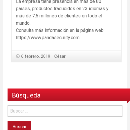
La empresa tiene presencia en más de 80
países, productos traducidos en 23 idiomas y
más de 7,5 millones de clientes en todo el
mundo.
Consulta más información en la página web:
https://www.pandasecurity.com
6 febrero, 2019
César
Búsqueda