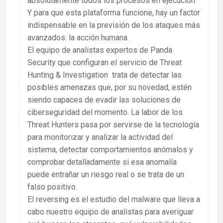
absolutamente todos los procesos en ejecución.
Y para que esta plataforma funcione, hay un factor
indispensable en la previsión de los ataques más
avanzados: la acción humana.
El equipo de analistas expertos de Panda
Security que configuran el servicio de Threat
Hunting & Investigation trata de detectar las
posibles amenazas que, por su novedad, estén
siendo capaces de evadir las soluciones de
ciberseguridad del momento. La labor de los
Threat Hunters pasa por servirse de la tecnología
para monitorizar y analizar la actividad del
sistema, detectar comportamientos anómalos y
comprobar detalladamente si esa anomalía
puede entrañar un riesgo real o se trata de un
falso positivo.
El reversing es el estudio del malware que lleva a
cabo nuestro equipo de analistas para averiguar