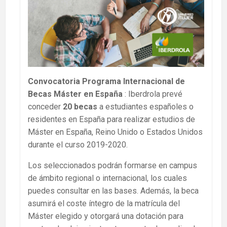
Convocatoria Programa Internacional de
Becas Máster
en España
: Iberdrola prevé
conceder
20 becas
a estudiantes españoles o
residentes en España para realizar estudios de
Máster en España, Reino Unido o Estados Unidos
durante el curso 2019-2020.
Los seleccionados podrán formarse en campus
de ámbito regional o internacional, los cuales
puedes consultar en las bases. Además, la beca
asumirá el coste íntegro de la matrícula del
Máster elegido y otorgará una dotación para