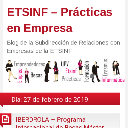
ETSINF – Prácticas
en Empresa
Blog de la Subdirección de Relaciones con
Empresas de la ETSINF
Día:
27 de febrero de 2019
IBERDROLA – Programa
Internacional de Becas Máster