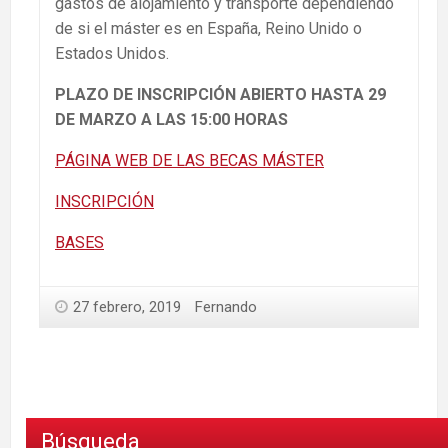
gastos de alojamiento y transporte dependiendo
de si el máster es en España, Reino Unido o
Estados Unidos.
PLAZO DE INSCRIPCIÓN ABIERTO HASTA 29
DE MARZO A LAS 15:00 HORAS
PÁGINA WEB DE LAS BECAS MÁSTER
INSCRIPCIÓN
BASES
27 febrero, 2019
Fernando
Búsqueda