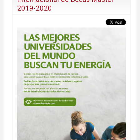
2019-2020