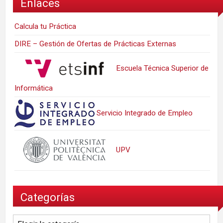
Enlaces
Calcula tu Práctica
DIRE – Gestión de Ofertas de Prácticas Externas
Escuela Técnica Superior de
Informática
Servicio Integrado de Empleo
UPV
Categorías
Categorías