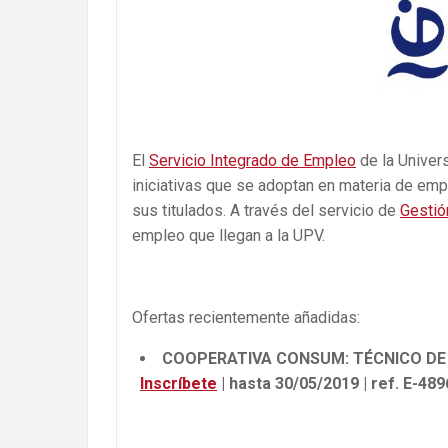
El
Servicio Integrado de Empleo
de la Univers
iniciativas que se adoptan en materia de empl
sus titulados. A través del servicio de
Gestió
empleo que llegan a la UPV.
Ofertas recientemente añadidas:
COOPERATIVA CONSUM: TÉCNICO DE 
Inscríbete
| hasta 30/05/2019 | ref. E-48