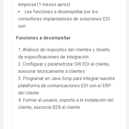
empresa (1 meses aprox)
Las funciones a desempeñar por los
consultores implantadores de soluciones EDI
son:
Funciones a desempeñar
Análisis de requisitos del clientes y diseño
de especificaciones de integración
Configurar y parametrizar SW EDI al cliente,
asesorar técnicamente a clientes
Programar en Java Scrip para Integrar nuestra
plataforma de comunicaciones EDI con el ERP
del cliente
Formar al usuario, soporte a la instalación del
cliente, asesoría B2B al cliente