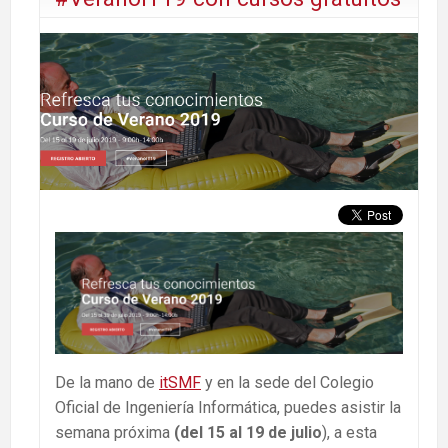
De la mano de
itSMF
y en la sede del Colegio
Oficial de Ingeniería Informática, puedes asistir la
semana próxima
(del 15 al 19 de julio
), a esta