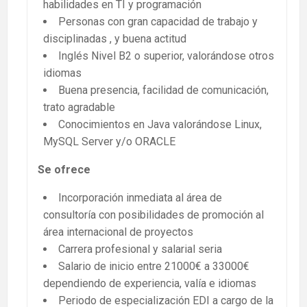
habilidades en TI y programación
Personas con gran capacidad de trabajo y
disciplinadas , y buena actitud
Inglés Nivel B2 o superior, valorándose otros
idiomas
Buena presencia, facilidad de comunicación,
trato agradable
Conocimientos en Java valorándose Linux,
MySQL Server y/o ORACLE
Se ofrece
Incorporación inmediata al área de
consultoría con posibilidades de promoción al
área internacional de proyectos
Carrera profesional y salarial seria
Salario de inicio entre 21000€ a 33000€
dependiendo de experiencia, valía e idiomas
Periodo de especialización EDI a cargo de la