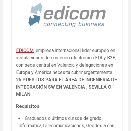
EDICOM
, empresa internacional líder europeo en
instalaciones de comercio electrónico EDI y B2B,
con sede central en Valencia y delegaciones en
Europa y América necesita cubrir urgentemente
25 PUESTOS PARA EL ÁREA DE INGENIERIA DE
INTEGRACIÓN SW EN VALENCIA , SEVILLA O
MILAN
Requisitos
Graduados o últimos cursos de grado
Informática,Telecomunicaciones, Geodesia con