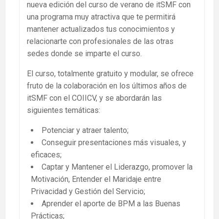
nueva edición del curso de verano de itSMF con
una programa muy atractiva que te permitirá
mantener actualizados tus conocimientos y
relacionarte con profesionales de las otras
sedes donde se imparte el curso.
El curso, totalmente gratuito y modular, se ofrece
fruto de la colaboración en los últimos años de
itSMF con el COIICV, y se abordarán las
siguientes temáticas:
Potenciar y atraer talento;
Conseguir presentaciones más visuales, y
eficaces;
Captar y Mantener el Liderazgo, promover la
Motivación, Entender el Maridaje entre
Privacidad y Gestión del Servicio;
Aprender el aporte de BPM a las Buenas
Prácticas;