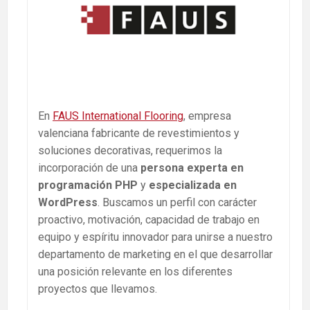
En
FAUS International Flooring
, empresa
valenciana fabricante de revestimientos y
soluciones decorativas, requerimos la
incorporación de una
persona experta en
programación PHP
y
especializada en
WordPress
. Buscamos un perfil con carácter
proactivo, motivación, capacidad de trabajo en
equipo y espíritu innovador para unirse a nuestro
departamento de marketing en el que desarrollar
una posición relevante en los diferentes
proyectos que llevamos.