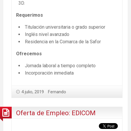
3D.
Requerimos
Titulación universitaria o grado superior
Inglés nivel avanzado
Residencia en la Comarca de la Safor
Ofrecemos
Jornada laboral a tiempo completo
Incorporación inmediata
4 julio, 2019
Fernando
Oferta de Empleo: EDICOM