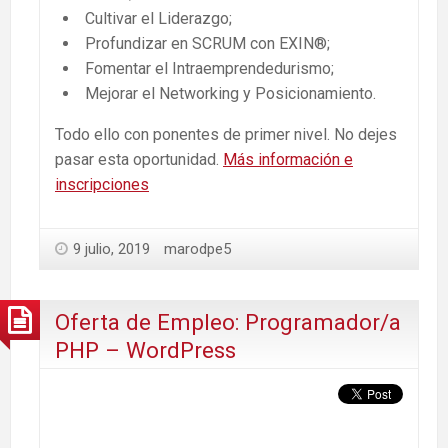
Cultivar el Liderazgo;
Profundizar en SCRUM con EXIN®;
Fomentar el Intraemprendedurismo;
Mejorar el Networking y Posicionamiento.
Todo ello con ponentes de primer nivel. No dejes
pasar esta oportunidad.
Más información e
inscripciones
9 julio, 2019
marodpe5
Oferta de Empleo: Programador/a
PHP – WordPress