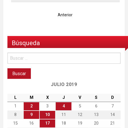
Anterior
Búsqueda
JULIO 2019
L
M
X
J
V
S
D
1
2
3
4
5
6
7
8
9
10
11
12
13
14
15
16
17
18
19
20
21