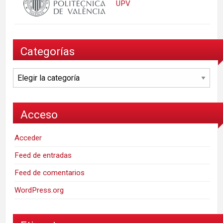
UPV
Categorías
Categorías
Acceso
Acceder
Feed de entradas
Feed de comentarios
WordPress.org