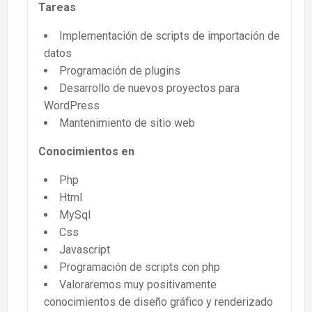
Tareas
Implementación de scripts de importación de
datos
Programación de plugins
Desarrollo de nuevos proyectos para
WordPress
Mantenimiento de sitio web
Conocimientos en
Php
Html
MySql
Css
Javascript
Programación de scripts con php
Valoraremos muy positivamente
conocimientos de diseño gráfico y renderizado