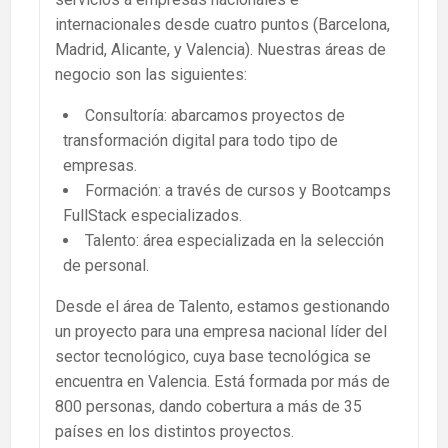
internacionales desde cuatro puntos (Barcelona,
Madrid, Alicante, y Valencia). Nuestras áreas de
negocio son las siguientes:
Consultoría: abarcamos proyectos de
transformación digital para todo tipo de
empresas.
Formación: a través de cursos y Bootcamps
FullStack especializados.
Talento: área especializada en la selección
de personal.
Desde el área de Talento, estamos gestionando
un proyecto para una empresa nacional líder del
sector tecnológico, cuya base tecnológica se
encuentra en Valencia. Está formada por más de
800 personas, dando cobertura a más de 35
países en los distintos proyectos.