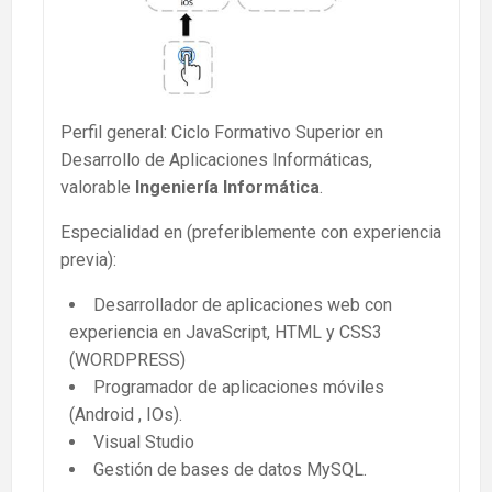
Perfil general: Ciclo Formativo Superior en
Desarrollo de Aplicaciones Informáticas,
valorable
Ingeniería Informática
.
Especialidad en (preferiblemente con experiencia
previa):
Desarrollador de aplicaciones web con
experiencia en JavaScript, HTML y CSS3
(WORDPRESS)
Programador de aplicaciones móviles
(Android , IOs).
Visual Studio
Gestión de bases de datos MySQL.