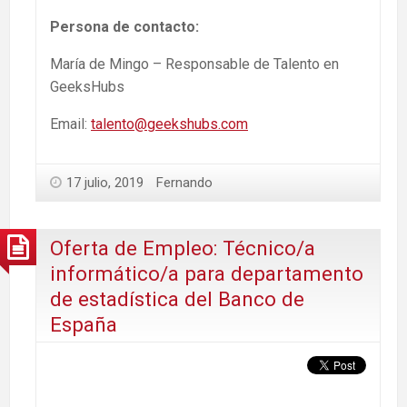
Persona de contacto:
María de Mingo – Responsable de Talento en
GeeksHubs
Email:
talento@geekshubs.com
17 julio, 2019
Fernando
Oferta de Empleo: Técnico/a
informático/a para departamento
de estadística del Banco de
España