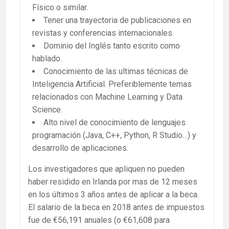
Físico o similar.
Tener una trayectoria de publicaciones en
revistas y conferencias internacionales.
Dominio del Inglés tanto escrito como
hablado.
Conocimiento de las ultimas técnicas de
Inteligencia Artificial. Preferiblemente temas
relacionados con Machine Learning y Data
Science.
Alto nivel de conocimiento de lenguajes
programación (Java, C++, Python, R Studio…) y
desarrollo de aplicaciones.
Los investigadores que apliquen no pueden
haber residido en Irlanda por mas de 12 meses
en los últimos 3 años antes de aplicar a la beca.
El salario de la beca en 2018 antes de impuestos
fue de €56,191 anuales (o €61,608 para