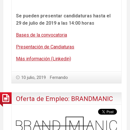
Se pueden presentar candidaturas hasta el
29 de julio de 2019 a las 14:00 horas
Bases de la convocatoria
Presentación de Candiaturas
Más información (Linkedin)
10 julio, 2019
Fernando
Oferta de Empleo: BRANDMANIC