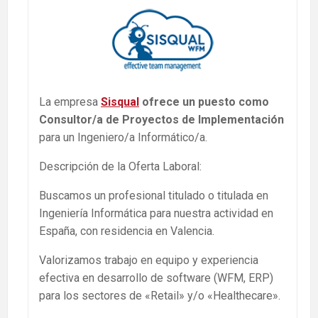
La empresa
Sisqual
ofrece un puesto como
Consultor/a de Proyectos de Implementación
para un Ingeniero/a Informático/a.
Descripción de la Oferta Laboral:
Buscamos un profesional titulado o titulada en
Ingeniería Informática para nuestra actividad en
España, con residencia en Valencia.
Valorizamos trabajo en equipo y experiencia
efectiva en desarrollo de software (WFM, ERP)
para los sectores de «Retail» y/o «Healthecare».