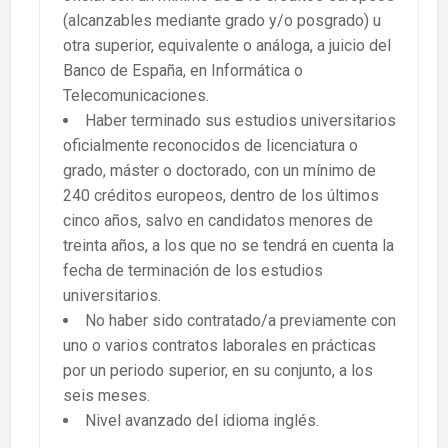
(alcanzables mediante grado y/o posgrado) u
otra superior, equivalente o análoga, a juicio del
Banco de España, en Informática o
Telecomunicaciones.
Haber terminado sus estudios universitarios
oficialmente reconocidos de licenciatura o
grado, máster o doctorado, con un mínimo de
240 créditos europeos, dentro de los últimos
cinco años, salvo en candidatos menores de
treinta años, a los que no se tendrá en cuenta la
fecha de terminación de los estudios
universitarios.
No haber sido contratado/a previamente con
uno o varios contratos laborales en prácticas
por un periodo superior, en su conjunto, a los
seis meses.
Nivel avanzado del idioma inglés.