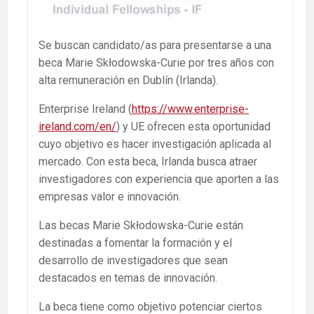
Se buscan candidato/as para presentarse a una
beca Marie Skłodowska-Curie por tres años con
alta remuneración en Dublín (Irlanda).
Enterprise Ireland (
https://www.enterprise-
ireland.com/en/
) y UE ofrecen esta oportunidad
cuyo objetivo es hacer investigación aplicada al
mercado. Con esta beca, Irlanda busca atraer
investigadores con experiencia que aporten a las
empresas valor e innovación.
Las becas Marie Skłodowska-Curie están
destinadas a fomentar la formación y el
desarrollo de investigadores que sean
destacados en temas de innovación.
La beca tiene como objetivo potenciar ciertos