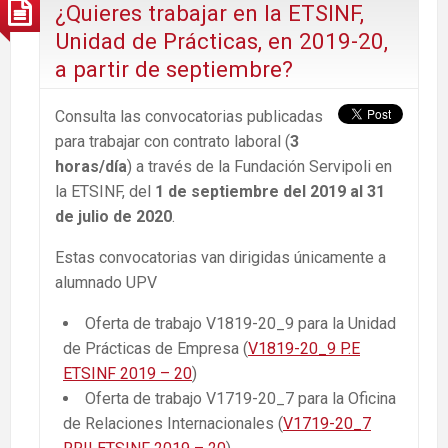
¿Quieres trabajar en la ETSINF,
Unidad de Prácticas, en 2019-20,
a partir de septiembre?
Consulta las convocatorias publicadas
para trabajar con contrato laboral (
3
horas/día
) a través de la Fundación Servipoli en
la ETSINF, del
1 de septiembre del 2019 al 31
de julio de 2020
.
Estas convocatorias van dirigidas únicamente a
alumnado UPV
Oferta de trabajo V1819-20_9 para la Unidad
de Prácticas de Empresa (
V1819-20_9 P.E
ETSINF 2019 – 20
)
Oferta de trabajo V1719-20_7 para la Oficina
de Relaciones Internacionales (
V1719-20_7