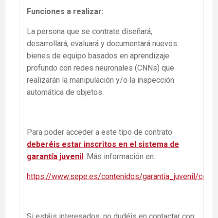
Funciones a realizar:
La persona que se contrate diseñará,
desarrollará, evaluará y documentará nuevos
bienes de equipo basados en aprendizaje
profundo con redes neuronales (CNNs) que
realizarán la manipulación y/o la inspección
automática de objetos.
Para poder acceder a este tipo de contrato
deberéis estar inscritos en el sistema de
garantía juvenil
. Más información en:
https://www.sepe.es/contenidos/garantia_juvenil/centro
Si estáis interesados, no dudéis en contactar con: