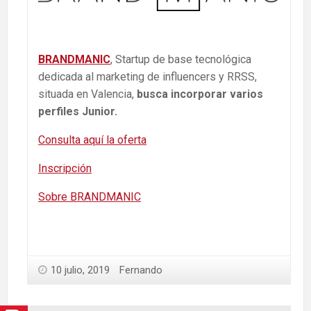
BRANDMANIC
, Startup de base tecnológica
dedicada al marketing de influencers y RRSS,
situada en Valencia,
busca incorporar varios
perfiles Junior.
Consulta aquí la oferta
Inscripción
Sobre BRANDMANIC
10 julio, 2019
Fernando