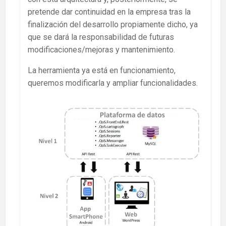
pretende dar continuidad en la empresa tras la
finalización del desarrollo propiamente dicho, ya
que se dará la responsabilidad de futuras
modificaciones/mejoras y mantenimiento.
La herramienta ya está en funcionamiento,
queremos modificarla y ampliar funcionalidades.