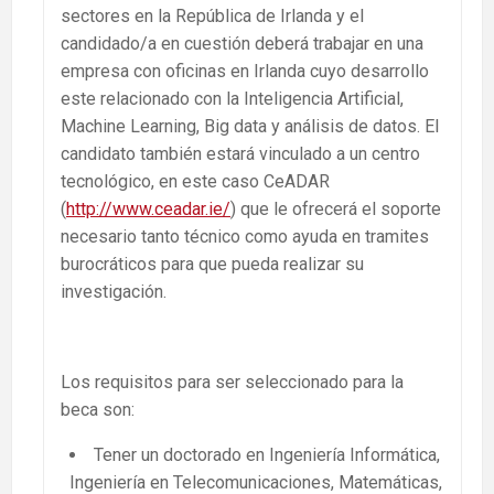
sectores en la República de Irlanda y el
candidado/a en cuestión deberá trabajar en una
empresa con oficinas en Irlanda cuyo desarrollo
este relacionado con la Inteligencia Artificial,
Machine Learning, Big data y análisis de datos. El
candidato también estará vinculado a un centro
tecnológico, en este caso CeADAR
(
http://www.ceadar.ie/
) que le ofrecerá el soporte
necesario tanto técnico como ayuda en tramites
burocráticos para que pueda realizar su
investigación.
Los requisitos para ser seleccionado para la
beca son:
Tener un doctorado en Ingeniería Informática,
Ingeniería en Telecomunicaciones, Matemáticas,