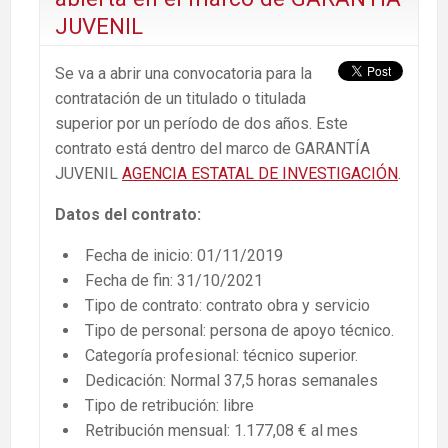
JUVENIL
Se va a abrir una convocatoria para la
contratación de un titulado o titulada
superior por un período de dos años. Este
contrato está dentro del marco de GARANTÍA
JUVENIL
AGENCIA ESTATAL DE INVESTIGACIÓN
.
Datos del contrato:
Fecha de inicio: 01/11/2019
Fecha de fin: 31/10/2021
Tipo de contrato: contrato obra y servicio
Tipo de personal: persona de apoyo técnico.
Categoría profesional: técnico superior.
Dedicación: Normal 37,5 horas semanales
Tipo de retribución: libre
Retribución mensual: 1.177,08 € al mes