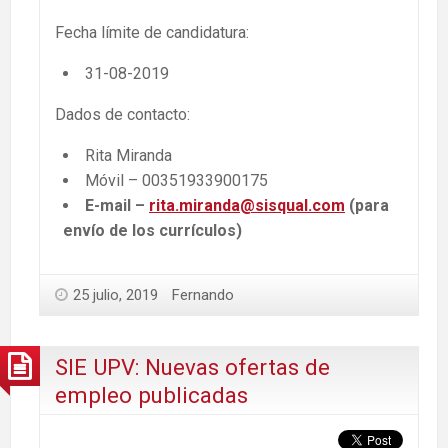
Fecha límite de candidatura:
31-08-2019
Dados de contacto:
Rita Miranda
Móvil – 00351933900175
E-mail –
rita.miranda@sisqual.com
(para
envío de los currículos)
25 julio, 2019
Fernando
SIE UPV: Nuevas ofertas de
empleo publicadas