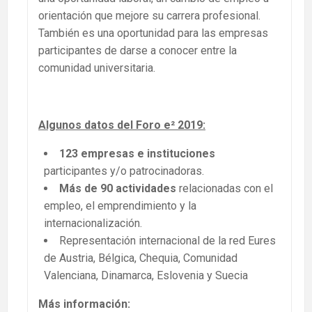
orientación que mejore su carrera profesional.
También es una oportunidad para las empresas
participantes de darse a conocer entre la
comunidad universitaria.
Algunos datos del Foro e² 2019:
123 empresas e instituciones
participantes y/o patrocinadoras.
Más de 90 actividades
relacionadas con el
empleo, el emprendimiento y la
internacionalización.
Representación internacional de la red Eures
de Austria, Bélgica, Chequia, Comunidad
Valenciana, Dinamarca, Eslovenia y Suecia
Más información: