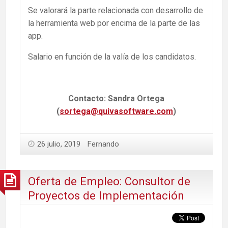
Se valorará la parte relacionada con desarrollo de
la herramienta web por encima de la parte de las
app.
Salario en función de la valía de los candidatos.
Contacto: Sandra Ortega
(
sortega@quivasoftware.com
)
26 julio, 2019
Fernando
Oferta de Empleo: Consultor de
Proyectos de Implementación