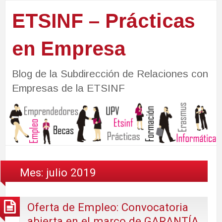
ETSINF – Prácticas
en Empresa
Blog de la Subdirección de Relaciones con
Empresas de la ETSINF
Mes:
julio 2019
Oferta de Empleo: Convocatoria
abierta en el marco de GARANTÍA