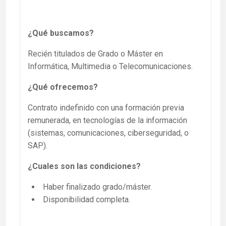
¿Qué buscamos?
Recién titulados de Grado o Máster en
Informática, Multimedia o Telecomunicaciones.
¿Qué ofrecemos?
Contrato indefinido con una formación previa
remunerada, en tecnologías de la información
(sistemas, comunicaciones, ciberseguridad, o
SAP).
¿Cuales son las condiciones?
Haber finalizado grado/máster.
Disponibilidad completa.