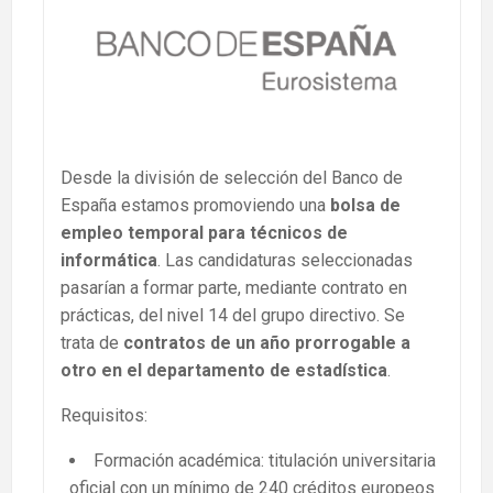
Desde la división de selección del Banco de
España estamos promoviendo una
bolsa de
empleo temporal para técnicos de
informática
. Las candidaturas seleccionadas
pasarían a formar parte, mediante contrato en
prácticas, del nivel 14 del grupo directivo. Se
trata de
contratos de un año prorrogable a
otro en el departamento de estadística
.
Requisitos:
Formación académica: titulación universitaria
oficial con un mínimo de 240 créditos europeos