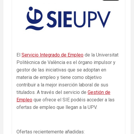
El
Servicio Integrado de Empleo
de la Universitat
Politècnica de València es el órgano impulsor y
gestor de las iniciativas que se adoptan en
materia de empleo y tiene como objetivo
contribuir a la mejor inserción laboral de sus
titulados. A través del servicio de
Gestión de
Empleo
que ofrece el SIE podéis acceder a las
ofertas de empleo que llegan a la UPV.
Ofertas recientemente añadidas: