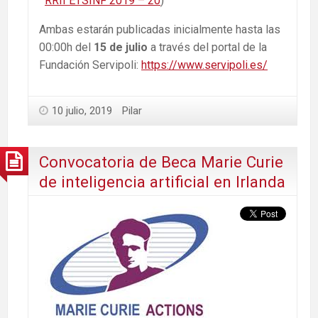
RRII ETSINF 2019 – 20
)
Ambas estarán publicadas inicialmente hasta las
00:00h del
15 de julio
a través del portal de la
Fundación Servipoli:
https://www.servipoli.es/
10 julio, 2019
Pilar
Convocatoria de Beca Marie Curie
de inteligencia artificial en Irlanda