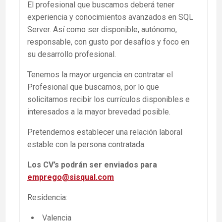
El profesional que buscamos deberá tener
experiencia y conocimientos avanzados en SQL
Server. Así como ser disponible, autónomo,
responsable, con gusto por desafíos y foco en
su desarrollo profesional.
Tenemos la mayor urgencia en contratar el
Profesional que buscamos, por lo que
solicitamos recibir los currículos disponibles e
interesados a la mayor brevedad posible.
Pretendemos establecer una relación laboral
estable con la persona contratada.
Los CV’s podrán ser enviados para
emprego@sisqual.com
Residencia:
Valencia