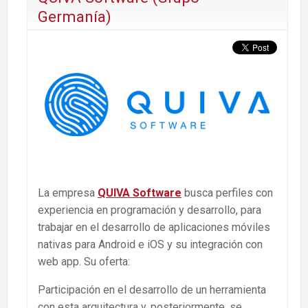
Germanía)
La empresa
QUIVA Software
busca perfiles con
experiencia en programación y desarrollo, para
trabajar en el desarrollo de aplicaciones móviles
nativas para Android e iOS y su integración con
web app. Su oferta:
Participación en el desarrollo de un herramienta
con esta arquitectura y, posteriormente, se