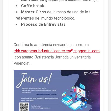
Coffe break
Master Class
de la mano de uno de los
referentes del mundo tecnológico.
Proceso de Entrevistas
Confirma tu asistencia enviando un correo a
rrhh.european.industrial.center.es@capgemini.com
con asunto “Asistencia Jornada universitaria
Valencia”.