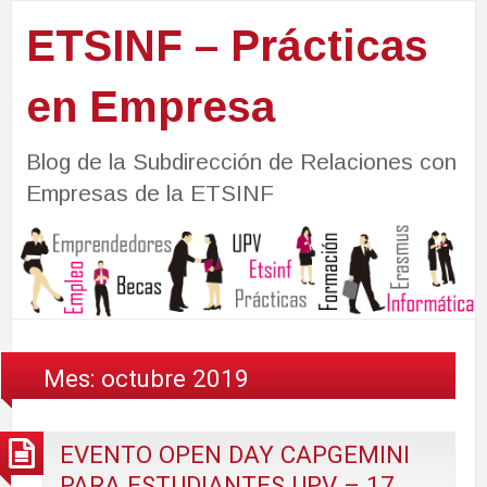
ETSINF – Prácticas
en Empresa
Blog de la Subdirección de Relaciones con
Empresas de la ETSINF
Mes:
octubre 2019
EVENTO OPEN DAY CAPGEMINI
PARA ESTUDIANTES UPV – 17