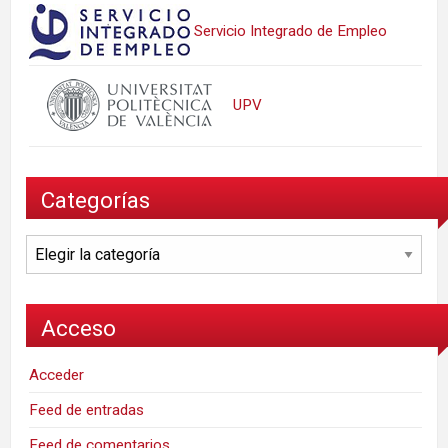
Servicio Integrado de Empleo
UPV
Categorías
Categorías
Acceso
Acceder
Feed de entradas
Feed de comentarios