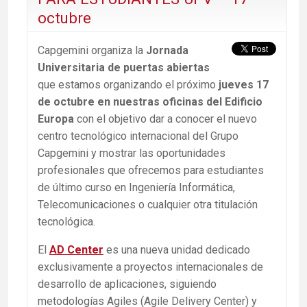
octubre
Capgemini organiza la
Jornada
Universitaria
de puertas abiertas
que estamos organizando el próximo
jueves 17
de octubre
en nuestras oficinas del Edificio
Europa
con el objetivo dar a conocer el nuevo
centro tecnológico internacional del Grupo
Capgemini y mostrar las oportunidades
profesionales que ofrecemos para estudiantes
de último curso en Ingeniería Informática,
Telecomunicaciones o cualquier otra titulación
tecnológica.
El
AD Center
es una nueva unidad dedicado
exclusivamente a proyectos internacionales de
desarrollo de aplicaciones, siguiendo
metodologías Agiles (Agile Delivery Center) y