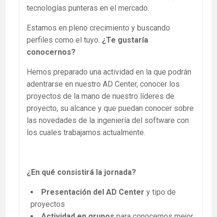
tecnologías punteras en el mercado.
Estamos en pleno crecimiento y buscando
perfiles como el tuyo.
¿Te gustaría
conocernos?
Hemos preparado una actividad en la que podrán
adentrarse en nuestro AD Center, conocer los
proyectos de la mano de nuestro líderes de
proyecto, su alcance y que puedan conocer sobre
las novedades de la ingeniería del software con
los cuales trabajamos actualmente.
¿En qué consistirá la jornada?
Presentación del AD Center
y tipo de
proyectos
Actividad en grupos
para conocernos mejor.