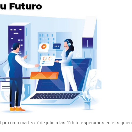
el próximo martes 7 de julio a las 12h te esperamos en el siguien