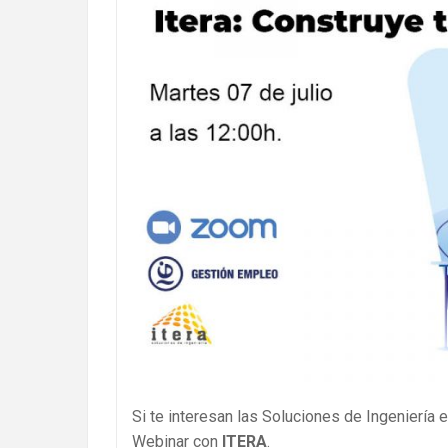
Si te interesan las Soluciones de Ingeniería 
Webinar con
ITERA
.