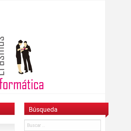
Búsqueda