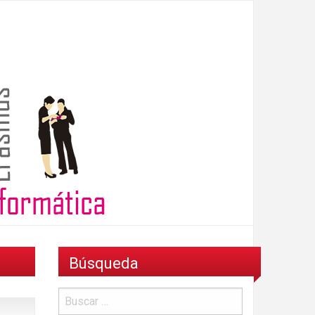
Búsqueda