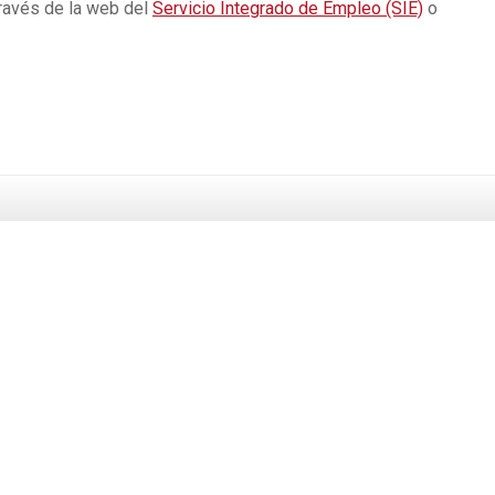
través de la web del
Servicio Integrado de Empleo (SIE)
o