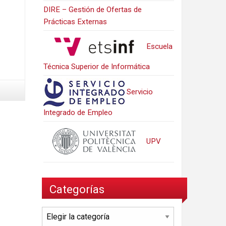
DIRE – Gestión de Ofertas de
Prácticas Externas
Escuela
Técnica Superior de Informática
Servicio
Integrado de Empleo
UPV
Categorías
Categorías