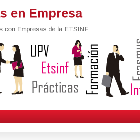
as en Empresa
nes con Empresas de la ETSINF