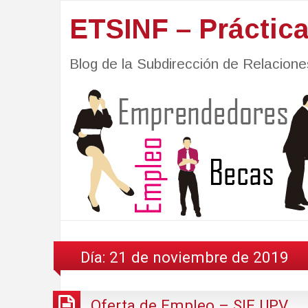
ETSINF – Práctic
Blog de la Subdirección de Relacio
Día:
21 de noviembre de 2019
Oferta de Empleo – SIE UPV