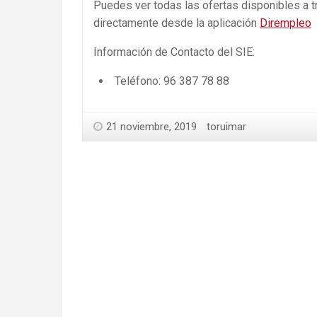
Puedes ver todas las ofertas disponibles a 
directamente desde la aplicación
Dirempleo
Información de Contacto del SIE:
Teléfono: 96 387 78 88
21 noviembre, 2019
toruimar