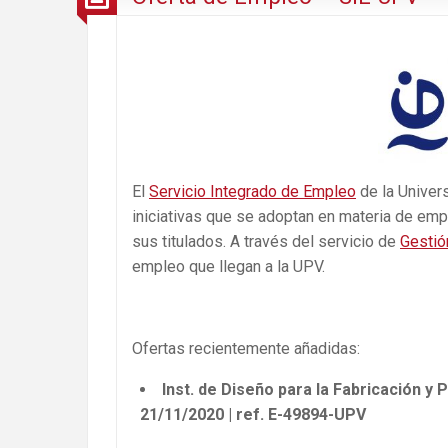
El
Servicio Integrado de Empleo
de la Univers
iniciativas que se adoptan en materia de empl
sus titulados. A través del servicio de
Gestió
empleo que llegan a la UPV.
Ofertas recientemente añadidas:
Inst. de Diseño para la Fabricación y
21/11/2020 | ref. E-49894-UPV